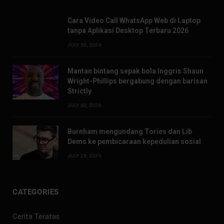
Cara Video Call WhatsApp Web di Laptop
tanpa Aplikasi Desktop Terbaru 2026
JULY 30, 2026
Mantan bintang sepak bola Inggris Shaun
Wright-Phillips bergabung dengan barisan
Strictly
JULY 30, 2026
Burnham mengundang Tories dan Lib
Dems ke pembicaraan kepedulian sosial
JULY 29, 2026
CATEGORIES
Cerita Teratas