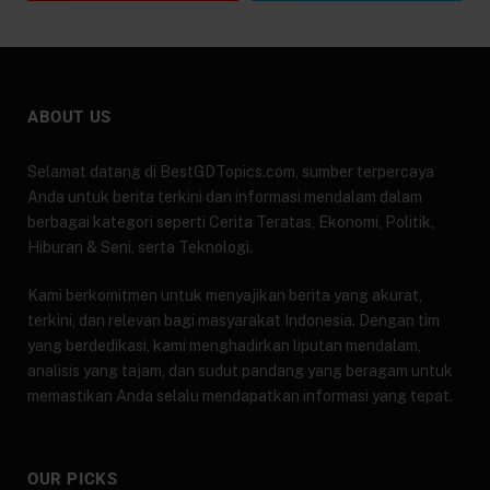
ABOUT US
Selamat datang di BestGDTopics.com, sumber terpercaya
Anda untuk berita terkini dan informasi mendalam dalam
berbagai kategori seperti Cerita Teratas, Ekonomi, Politik,
Hiburan & Seni, serta Teknologi.
Kami berkomitmen untuk menyajikan berita yang akurat,
terkini, dan relevan bagi masyarakat Indonesia. Dengan tim
yang berdedikasi, kami menghadirkan liputan mendalam,
analisis yang tajam, dan sudut pandang yang beragam untuk
memastikan Anda selalu mendapatkan informasi yang tepat.
OUR PICKS