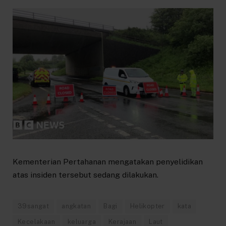
Kementerian Pertahanan mengatakan penyelidikan
atas insiden tersebut sedang dilakukan.
39sangat
angkatan
Bagi
Helikopter
kata
Kecelakaan
keluarga
Kerajaan
Laut