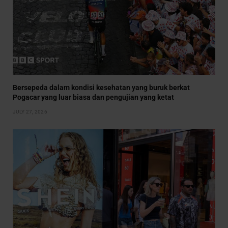
Bersepeda dalam kondisi kesehatan yang buruk berkat
Pogacar yang luar biasa dan pengujian yang ketat
JULY 27, 2026