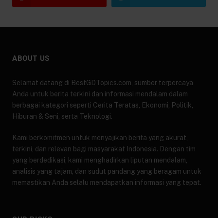
ABOUT US
Selamat datang di BestGDTopics.com, sumber terpercaya
Anda untuk berita terkini dan informasi mendalam dalam
berbagai kategori seperti Cerita Teratas, Ekonomi, Politik,
Hiburan & Seni, serta Teknologi.
Kami berkomitmen untuk menyajikan berita yang akurat,
terkini, dan relevan bagi masyarakat Indonesia. Dengan tim
yang berdedikasi, kami menghadirkan liputan mendalam,
analisis yang tajam, dan sudut pandang yang beragam untuk
memastikan Anda selalu mendapatkan informasi yang tepat.