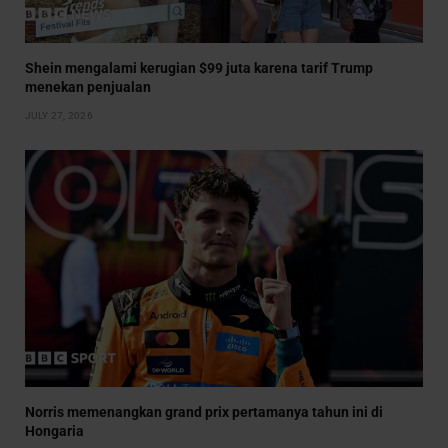
Shein mengalami kerugian $99 juta karena tarif Trump
menekan penjualan
JULY 27, 2026
Norris memenangkan grand prix pertamanya tahun ini di
Hongaria