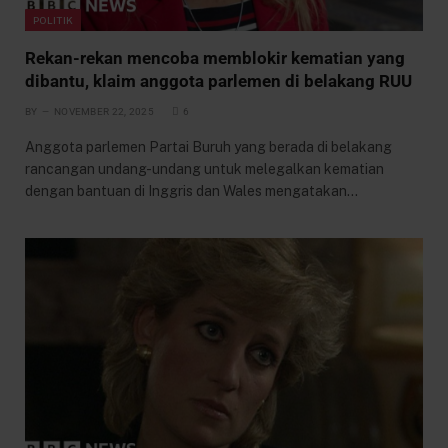
POLITIK
Rekan-rekan mencoba memblokir kematian yang
dibantu, klaim anggota parlemen di belakang RUU
BY
NOVEMBER 22, 2025
6
Anggota parlemen Partai Buruh yang berada di belakang
rancangan undang-undang untuk melegalkan kematian
dengan bantuan di Inggris dan Wales mengatakan…