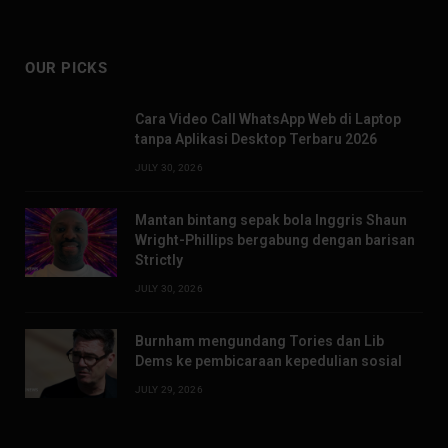
OUR PICKS
Cara Video Call WhatsApp Web di Laptop
tanpa Aplikasi Desktop Terbaru 2026
JULY 30, 2026
Mantan bintang sepak bola Inggris Shaun
Wright-Phillips bergabung dengan barisan
Strictly
JULY 30, 2026
Burnham mengundang Tories dan Lib
Dems ke pembicaraan kepedulian sosial
JULY 29, 2026