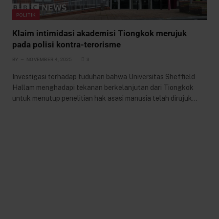
POLITIK
Klaim intimidasi akademisi Tiongkok merujuk
pada polisi kontra-terorisme
BY
NOVEMBER 4, 2025
3
Investigasi terhadap tuduhan bahwa Universitas Sheffield
Hallam menghadapi tekanan berkelanjutan dari Tiongkok
untuk menutup penelitian hak asasi manusia telah dirujuk…