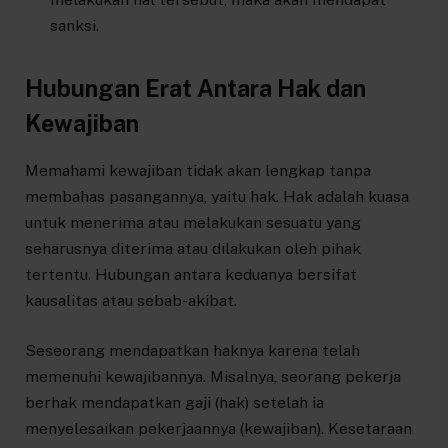
sanksi.
Hubungan Erat Antara Hak dan
Kewajiban
Memahami kewajiban tidak akan lengkap tanpa
membahas pasangannya, yaitu hak. Hak adalah kuasa
untuk menerima atau melakukan sesuatu yang
seharusnya diterima atau dilakukan oleh pihak
tertentu. Hubungan antara keduanya bersifat
kausalitas atau sebab-akibat.
Seseorang mendapatkan haknya karena telah
memenuhi kewajibannya. Misalnya, seorang pekerja
berhak mendapatkan gaji (hak) setelah ia
menyelesaikan pekerjaannya (kewajiban). Kesetaraan