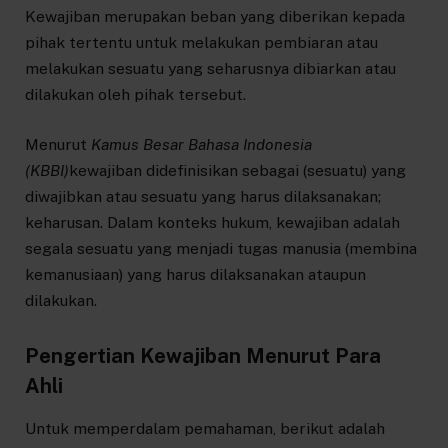
Kewajiban merupakan beban yang diberikan kepada
pihak tertentu untuk melakukan pembiaran atau
melakukan sesuatu yang seharusnya dibiarkan atau
dilakukan oleh pihak tersebut.
Menurut
Kamus Besar Bahasa Indonesia
(KBBI)
kewajiban didefinisikan sebagai (sesuatu) yang
diwajibkan atau sesuatu yang harus dilaksanakan;
keharusan. Dalam konteks hukum, kewajiban adalah
segala sesuatu yang menjadi tugas manusia (membina
kemanusiaan) yang harus dilaksanakan ataupun
dilakukan.
Pengertian Kewajiban Menurut Para
Ahli
Untuk memperdalam pemahaman, berikut adalah