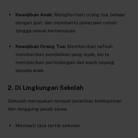
Kewajiban Anak:
Menghormati orang tua, belajar
dengan giat, dan membantu pekerjaan rumah
tangga sesuai kemampuan.
Kewajiban Orang Tua:
Memberikan nafkah,
memberikan pendidikan yang layak, serta
memberikan perlindungan dan kasih sayang
kepada anak.
2. Di Lingkungan Sekolah
Sekolah merupakan tempat pelatihan kedisiplinan
dan tanggung jawab siswa.
Mentaati tata tertib sekolah.