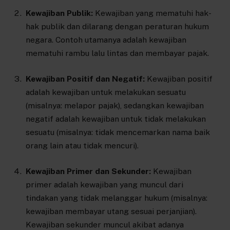
Kewajiban Publik:
Kewajiban yang mematuhi hak-
hak publik dan dilarang dengan peraturan hukum
negara. Contoh utamanya adalah kewajiban
mematuhi rambu lalu lintas dan membayar pajak.
Kewajiban Positif dan Negatif:
Kewajiban positif
adalah kewajiban untuk melakukan sesuatu
(misalnya: melapor pajak), sedangkan kewajiban
negatif adalah kewajiban untuk tidak melakukan
sesuatu (misalnya: tidak mencemarkan nama baik
orang lain atau tidak mencuri).
Kewajiban Primer dan Sekunder:
Kewajiban
primer adalah kewajiban yang muncul dari
tindakan yang tidak melanggar hukum (misalnya:
kewajiban membayar utang sesuai perjanjian).
Kewajiban sekunder muncul akibat adanya