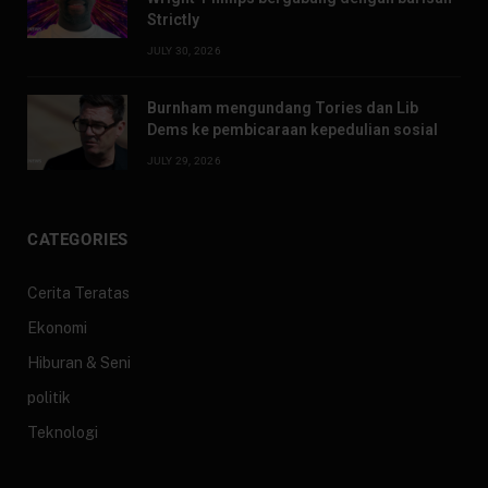
Strictly
JULY 30, 2026
Burnham mengundang Tories dan Lib
Dems ke pembicaraan kepedulian sosial
JULY 29, 2026
CATEGORIES
Cerita Teratas
Ekonomi
Hiburan & Seni
politik
Teknologi