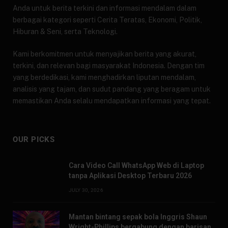
Anda untuk berita terkini dan informasi mendalam dalam
berbagai kategori seperti Cerita Teratas, Ekonomi, Politik,
Hiburan & Seni, serta Teknologi.
Kami berkomitmen untuk menyajikan berita yang akurat,
terkini, dan relevan bagi masyarakat Indonesia. Dengan tim
yang berdedikasi, kami menghadirkan liputan mendalam,
analisis yang tajam, dan sudut pandang yang beragam untuk
memastikan Anda selalu mendapatkan informasi yang tepat.
OUR PICKS
Cara Video Call WhatsApp Web di Laptop
tanpa Aplikasi Desktop Terbaru 2026
JULY 30, 2026
Mantan bintang sepak bola Inggris Shaun
Wright-Phillips bergabung dengan barisan