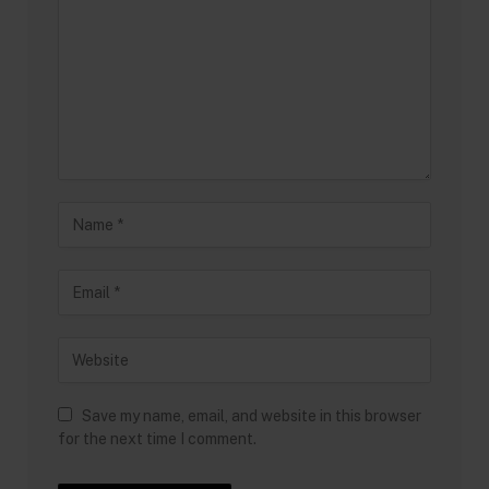
Save my name, email, and website in this browser
for the next time I comment.