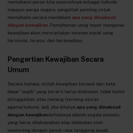
memahami peran kita sepenuhnya sebagai individu
maupun warga negara, sangatlah penting untuk
memahami secara mendalam
apa yang dimaksud
dengan kewajiban
. Pemahaman yang tepat mengenai
kewajiban akan menciptakan tatanan sosial yang
harmonis, teratur, dan berkeadilan.
Pengertian Kewajiban Secara
Umum
Secara bahasa, istilah kewajiban berasal dari kata
dasar “wajib” yang berarti harus dilakukan, tidak boleh
ditinggalkan, atau matang (tentang aturan
agama/hukum). Jadi, jika ditanya
apa yang dimaksud
dengan kewajiban
definisinya adalah segala sesuatu
yang harus dilaksanakan atau dilakukan oleh
seseorang dengan penuh rasa tanggung jawab.