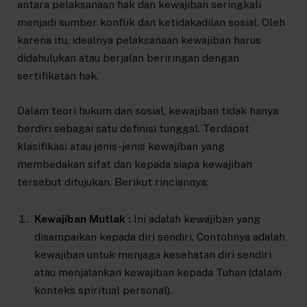
antara pelaksanaan hak dan kewajiban seringkali
menjadi sumber konflik dan ketidakadilan sosial. Oleh
karena itu, idealnya pelaksanaan kewajiban harus
didahulukan atau berjalan beriringan dengan
sertifikatan hak.
Dalam teori hukum dan sosial, kewajiban tidak hanya
berdiri sebagai satu definisi tunggal. Terdapat
klasifikasi atau jenis-jenis kewajiban yang
membedakan sifat dan kepada siapa kewajiban
tersebut ditujukan. Berikut rinciannya:
Kewajiban Mutlak :
Ini adalah kewajiban yang
disampaikan kepada diri sendiri. Contohnya adalah
kewajiban untuk menjaga kesehatan diri sendiri
atau menjalankan kewajiban kepada Tuhan (dalam
konteks spiritual personal).