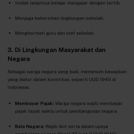
tindak lanjutnya belajar mengajar dengan tertib.
Menjaga kebersihan lingkungan sekolah.
Menghormati guru dan staf sekolah.
3. Di Lingkungan Masyarakat dan
Negara
Sebagai warga negara yang baik, memenuhi kewajiban
yang diatur dalam konstitusi, seperti UUD 1945 di
Indonesia.
Membayar Pajak:
Warga negara wajib membayar
pajak tepat waktu untuk pembangunan negara.
Bela Negara:
Wajib ikut serta dalam upaya