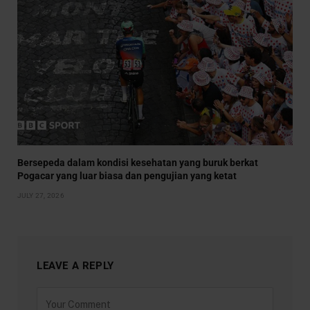
Bersepeda dalam kondisi kesehatan yang buruk berkat
Pogacar yang luar biasa dan pengujian yang ketat
JULY 27, 2026
LEAVE A REPLY