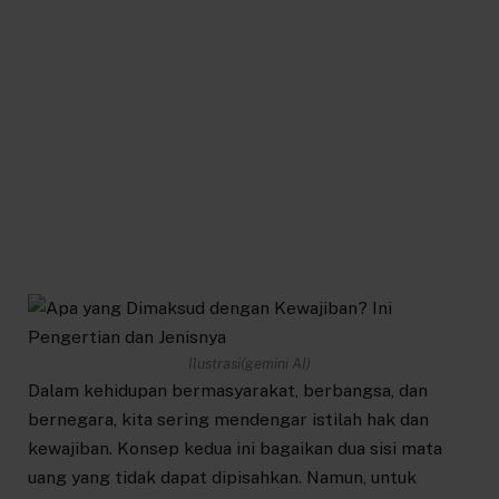
Ilustrasi(gemini AI)
Dalam kehidupan bermasyarakat, berbangsa, dan
bernegara, kita sering mendengar istilah hak dan
kewajiban. Konsep kedua ini bagaikan dua sisi mata
uang yang tidak dapat dipisahkan. Namun, untuk