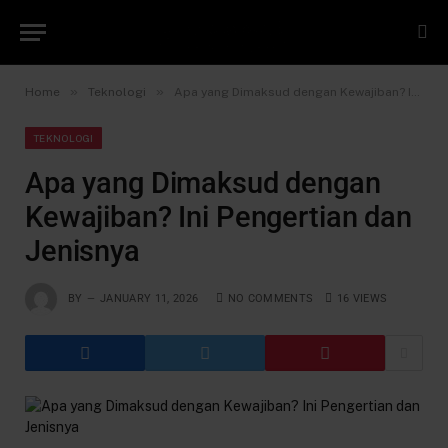
»
»
Home
Teknologi
Apa yang Dimaksud dengan Kewajiban? Ini Pengertian dan Jenisnya
TEKNOLOGI
Apa yang Dimaksud dengan
Kewajiban? Ini Pengertian dan
Jenisnya
BY
JANUARY 11, 2026
NO COMMENTS
16
VIEWS