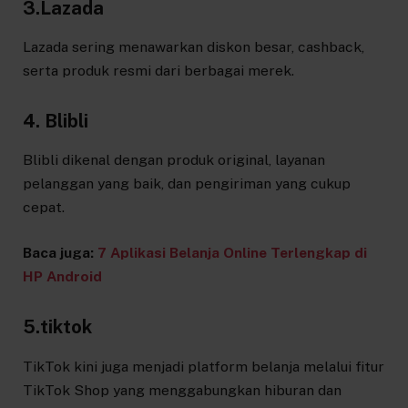
3.Lazada
Lazada sering menawarkan diskon besar, cashback,
serta produk resmi dari berbagai merek.
4. Blibli
Blibli dikenal dengan produk original, layanan
pelanggan yang baik, dan pengiriman yang cukup
cepat.
Baca juga:
7 Aplikasi Belanja Online Terlengkap di
HP Android
5.tiktok
TikTok kini juga menjadi platform belanja melalui fitur
TikTok Shop yang menggabungkan hiburan dan