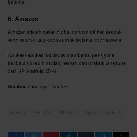
belanja.
6. Amazon
Amazon adalah pasar global dengan pilihan produk
yang sangat luas, cocok untuk belanja internasional.
Aplikasi-aplikasi ini dapat membantu pengguna
berbelanja lebih mudah, hemat, dan praktis langsung
dari HP Android. (Z-4)
Sumber
:
karisinyal, kembar
Android
APLIKASI
BELANJA
Online
Terbaik