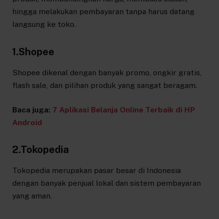
hingga melakukan pembayaran tanpa harus datang
langsung ke toko.
1.Shopee
Shopee dikenal dengan banyak promo, ongkir gratis,
flash sale, dan pilihan produk yang sangat beragam.
Baca juga:
7 Aplikasi Belanja Online Terbaik di HP
Android
2.Tokopedia
Tokopedia merupakan pasar besar di Indonesia
dengan banyak penjual lokal dan sistem pembayaran
yang aman.