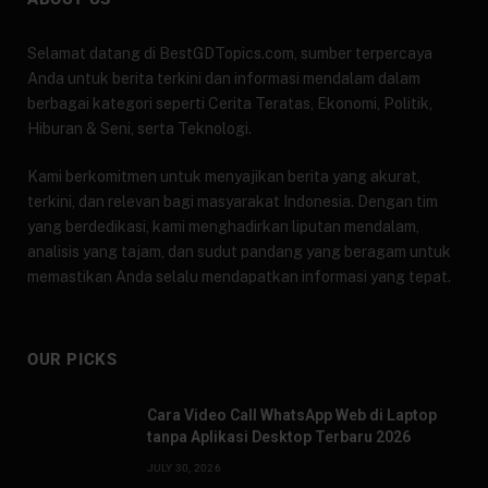
Selamat datang di BestGDTopics.com, sumber terpercaya
Anda untuk berita terkini dan informasi mendalam dalam
berbagai kategori seperti Cerita Teratas, Ekonomi, Politik,
Hiburan & Seni, serta Teknologi.
Kami berkomitmen untuk menyajikan berita yang akurat,
terkini, dan relevan bagi masyarakat Indonesia. Dengan tim
yang berdedikasi, kami menghadirkan liputan mendalam,
analisis yang tajam, dan sudut pandang yang beragam untuk
memastikan Anda selalu mendapatkan informasi yang tepat.
OUR PICKS
Cara Video Call WhatsApp Web di Laptop
tanpa Aplikasi Desktop Terbaru 2026
JULY 30, 2026