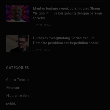
Mantan bintang sepak bola Inggris Shaun
Wright-Phillips bergabung dengan barisan
Strictly
JULY 30, 2026
Burnham mengundang Tories dan Lib
Dems ke pembicaraan kepedulian sosial
JULY 29, 2026
CATEGORIES
Cerita Teratas
Ekonomi
Hiburan & Seni
politik