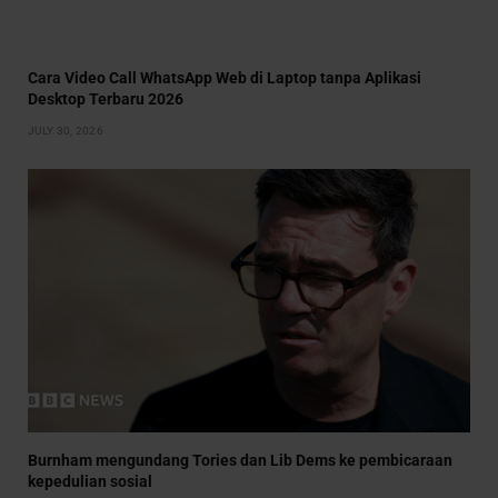
Cara Video Call WhatsApp Web di Laptop tanpa Aplikasi
Desktop Terbaru 2026
JULY 30, 2026
Burnham mengundang Tories dan Lib Dems ke pembicaraan
kepedulian sosial