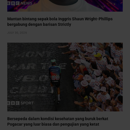
Mantan bintang sepak bola Inggris Shaun Wright-Phillips
bergabung dengan barisan Strictly
JULY 30, 2026
Bersepeda dalam kondisi kesehatan yang buruk berkat
Pogacar yang luar biasa dan pengujian yang ketat