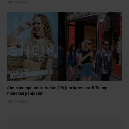
JULY 27, 2026
Shein mengalami kerugian $99 juta karena tarif Trump
menekan penjualan
JULY 27, 2026