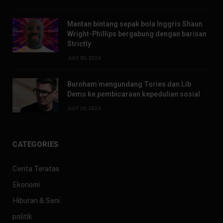
Mantan bintang sepak bola Inggris Shaun
Wright-Phillips bergabung dengan barisan
Strictly
JULY 30, 2026
Burnham mengundang Tories dan Lib
Dems ke pembicaraan kepedulian sosial
JULY 29, 2026
CATEGORIES
Cerita Teratas
Ekonomi
Hiburan & Seni
politik