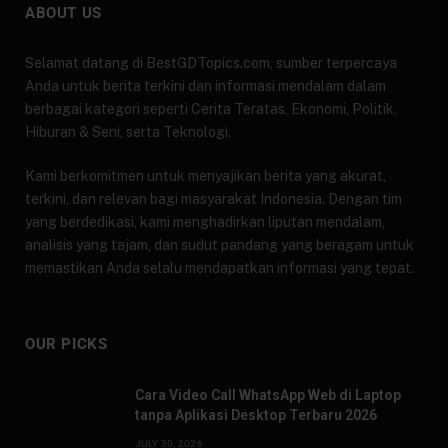
ABOUT US
Selamat datang di BestGDTopics.com, sumber terpercaya
Anda untuk berita terkini dan informasi mendalam dalam
berbagai kategori seperti Cerita Teratas, Ekonomi, Politik,
Hiburan & Seni, serta Teknologi.
Kami berkomitmen untuk menyajikan berita yang akurat,
terkini, dan relevan bagi masyarakat Indonesia. Dengan tim
yang berdedikasi, kami menghadirkan liputan mendalam,
analisis yang tajam, dan sudut pandang yang beragam untuk
memastikan Anda selalu mendapatkan informasi yang tepat.
OUR PICKS
Cara Video Call WhatsApp Web di Laptop
tanpa Aplikasi Desktop Terbaru 2026
JULY 30, 2026