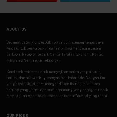
ABOUT US
Selamat datang di BestGDTopics.com, sumber terpercaya
Anda untuk berita terkini dan informasi mendalam dalam
berbagai kategori seperti Cerita Teratas, Ekonomi, Politik,
Hiburan & Seni, serta Teknologi.
Kami berkomitmen untuk menyajikan berita yang akurat,
terkini, dan relevan bagi masyarakat Indonesia. Dengan tim
yang berdedikasi, kami menghadirkan liputan mendalam,
analisis yang tajam, dan sudut pandang yang beragam untuk
memastikan Anda selalu mendapatkan informasi yang tepat.
OUR PICKS