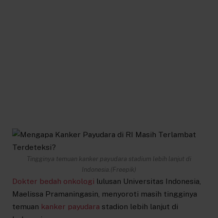
Tingginya temuan kanker payudara stadium lebih lanjut di
Indonesia.(Freepik)
Dokter bedah onkologi
lulusan Universitas Indonesia,
Maelissa Pramaningasin, menyoroti masih tingginya
temuan
kanker payudara
stadion lebih lanjut di