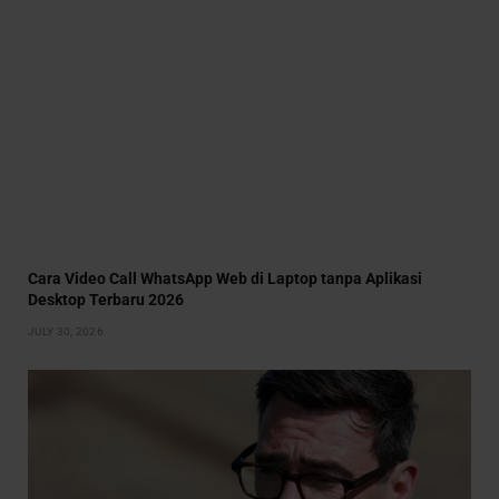
Cara Video Call WhatsApp Web di Laptop tanpa Aplikasi
Desktop Terbaru 2026
JULY 30, 2026