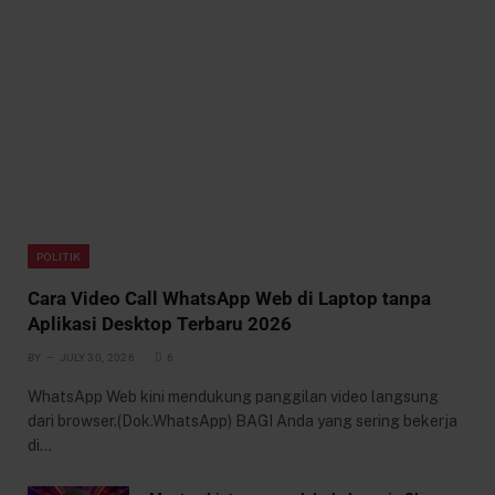
POLITIK
Cara Video Call WhatsApp Web di Laptop tanpa
Aplikasi Desktop Terbaru 2026
BY
JULY 30, 2026
6
WhatsApp Web kini mendukung panggilan video langsung
dari browser.(Dok.WhatsApp) BAGI Anda yang sering bekerja
di…