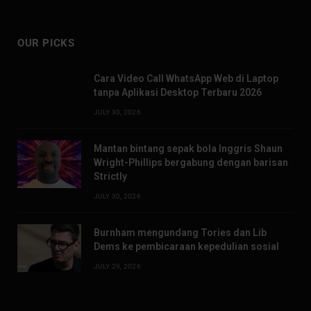
OUR PICKS
Cara Video Call WhatsApp Web di Laptop
tanpa Aplikasi Desktop Terbaru 2026
JULY 30, 2026
Mantan bintang sepak bola Inggris Shaun
Wright-Phillips bergabung dengan barisan
Strictly
JULY 30, 2026
Burnham mengundang Tories dan Lib
Dems ke pembicaraan kepedulian sosial
JULY 29, 2026