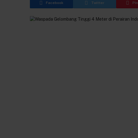
Facebook
Twitter
Pi