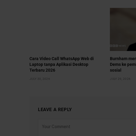
Cara Video Call WhatsApp Web di
Burnham men
Laptop tanpa Aplikasi Desktop
Dems ke pem
Terbaru 2026
sosial
JULY 30, 2026
JULY 29, 2026
LEAVE A REPLY