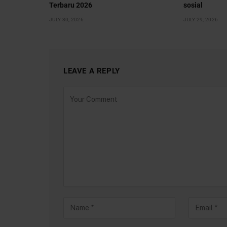
Terbaru 2026
sosial
JULY 30, 2026
JULY 29, 2026
LEAVE A REPLY