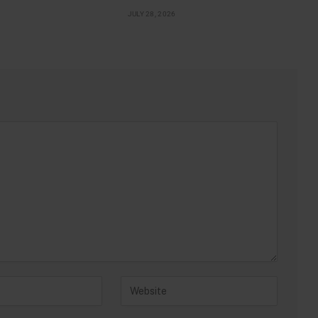
JULY 28, 2026