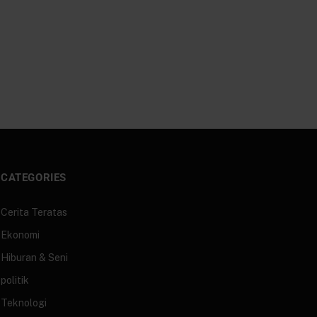
CATEGORIES
Cerita Teratas
Ekonomi
Hiburan & Seni
politik
Teknologi