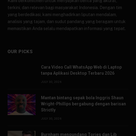
Kami berkomitmen untuk menyajikan berita yang akurat,
terkini, dan relevan bagi masyarakat Indonesia. Dengan tim
yang berdedikasi, kami menghadirkan liputan mendalam,
analisis yang tajam, dan sudut pandang yang beragam untuk
memastikan Anda selalu mendapatkan informasi yang tepat.
OUR PICKS
Cara Video Call WhatsApp Web di Laptop
tanpa Aplikasi Desktop Terbaru 2026
JULY 30, 2026
Mantan bintang sepak bola Inggris Shaun
Wright-Phillips bergabung dengan barisan
Strictly
JULY 30, 2026
Burnham mengundang Tories dan Lib