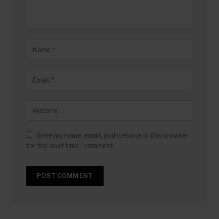
Save my name, email, and website in this browser
for the next time I comment.