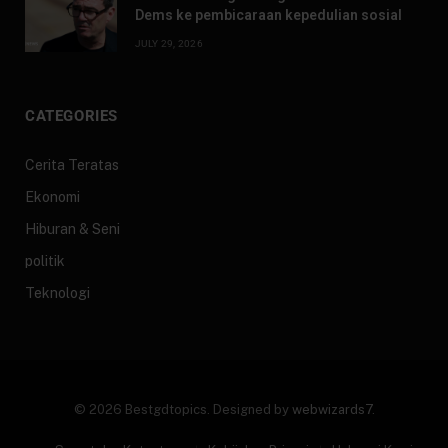
Dems ke pembicaraan kepedulian sosial
JULY 29, 2026
CATEGORIES
Cerita Teratas
Ekonomi
Hiburan & Seni
politik
Teknologi
© 2026 Bestgdtopics. Designed by
webwizards7
.