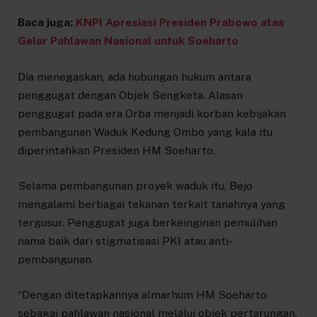
Baca juga:
KNPI Apresiasi Presiden Prabowo atas
Gelar Pahlawan Nasional untuk Soeharto
Dia menegaskan, ada hubungan hukum antara
penggugat dengan Objek Sengketa. Alasan
penggugat pada era Orba menjadi korban kebijakan
pembangunan Waduk Kedung Ombo yang kala itu
diperintahkan Presiden HM Soeharto.
Selama pembangunan proyek waduk itu, Bejo
mengalami berbagai tekanan terkait tanahnya yang
tergusur. Penggugat juga berkeinginan pemulihan
nama baik dari stigmatisasi PKI atau anti-
pembangunan.
“Dengan ditetapkannya almarhum HM Soeharto
sebagai pahlawan nasional melalui objek pertarungan,