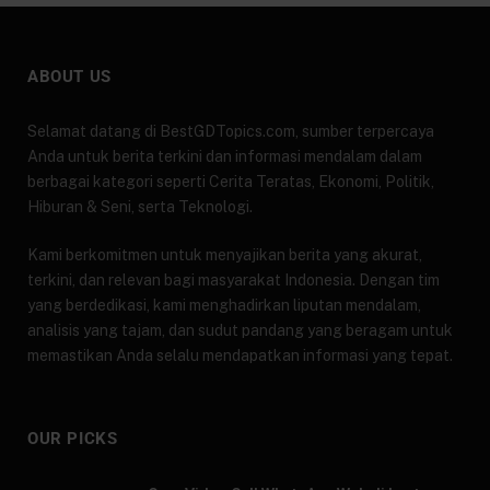
ABOUT US
Selamat datang di BestGDTopics.com, sumber terpercaya
Anda untuk berita terkini dan informasi mendalam dalam
berbagai kategori seperti Cerita Teratas, Ekonomi, Politik,
Hiburan & Seni, serta Teknologi.
Kami berkomitmen untuk menyajikan berita yang akurat,
terkini, dan relevan bagi masyarakat Indonesia. Dengan tim
yang berdedikasi, kami menghadirkan liputan mendalam,
analisis yang tajam, dan sudut pandang yang beragam untuk
memastikan Anda selalu mendapatkan informasi yang tepat.
OUR PICKS