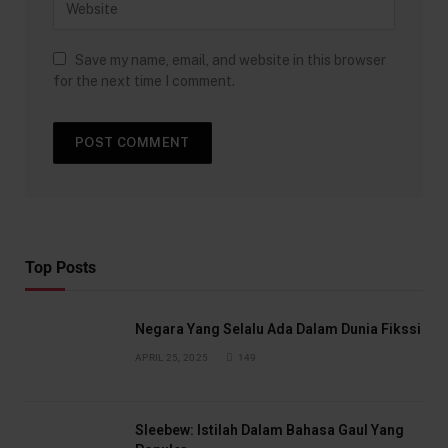
Save my name, email, and website in this browser
for the next time I comment.
Top Posts
Negara Yang Selalu Ada Dalam Dunia Fikssi
APRIL 25, 2025
149
Sleebew: Istilah Dalam Bahasa Gaul Yang