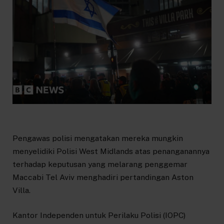
Pengawas polisi mengatakan mereka mungkin
menyelidiki Polisi West Midlands atas penanganannya
terhadap keputusan yang melarang penggemar
Maccabi Tel Aviv menghadiri pertandingan Aston
Villa.
Kantor Independen untuk Perilaku Polisi (IOPC)