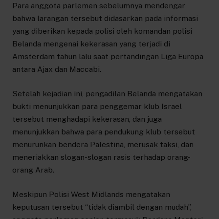
Para anggota parlemen sebelumnya mendengar
bahwa larangan tersebut didasarkan pada informasi
yang diberikan kepada polisi oleh komandan polisi
Belanda mengenai kekerasan yang terjadi di
Amsterdam tahun lalu saat pertandingan Liga Europa
antara Ajax dan Maccabi.
Setelah kejadian ini, pengadilan Belanda mengatakan
bukti menunjukkan para penggemar klub Israel
tersebut menghadapi kekerasan, dan juga
menunjukkan bahwa para pendukung klub tersebut
menurunkan bendera Palestina, merusak taksi, dan
meneriakkan slogan-slogan rasis terhadap orang-
orang Arab.
Meskipun Polisi West Midlands mengatakan
keputusan tersebut “tidak diambil dengan mudah”,