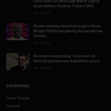
Cara Video Call WhatsApp Web di Laptop
tanpa Aplikasi Desktop Terbaru 2026
JULY 30, 2026
Mantan bintang sepak bola Inggris Shaun
Wright-Phillips bergabung dengan barisan
Strictly
JULY 30, 2026
Burnham mengundang Tories dan Lib
Dems ke pembicaraan kepedulian sosial
JULY 29, 2026
CATEGORIES
Cerita Teratas
Ekonomi