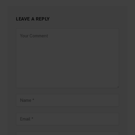
LEAVE A REPLY