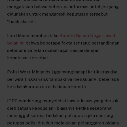
mengatakan bahwa beberapa informasi intelijen yang
digunakan untuk mengambil keputusan tersebut
“tidak akurat”.
Lord Mann memberitahu
Komite Dalam Negeri awal
bulan ini
bahwa beberapa fakta tentang pertandingan
sebelumnya telah diubah agar sesuai dengan
keputusan tersebut.
Polisi West Midlands juga menghadapi kritik atas dua
perwira tinggi yang tampaknya mengulangi beberapa
ketidakakuratan ini di hadapan komite.
IOPC cenderung menyelidiki kasus-kasus yang dirujuk
oleh satuan kepolisian – biasanya ketika seseorang
meninggal karena tindakan polisi, atau jika seorang
petugas polisi dituduh melakukan pelanggaran pidana.