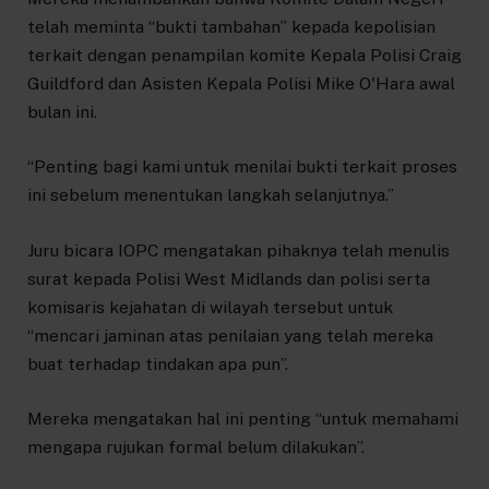
telah meminta “bukti tambahan” kepada kepolisian
terkait dengan penampilan komite Kepala Polisi Craig
Guildford dan Asisten Kepala Polisi Mike O'Hara awal
bulan ini.
“Penting bagi kami untuk menilai bukti terkait proses
ini sebelum menentukan langkah selanjutnya.”
Juru bicara IOPC mengatakan pihaknya telah menulis
surat kepada Polisi West Midlands dan polisi serta
komisaris kejahatan di wilayah tersebut untuk
“mencari jaminan atas penilaian yang telah mereka
buat terhadap tindakan apa pun”.
Mereka mengatakan hal ini penting “untuk memahami
mengapa rujukan formal belum dilakukan”.