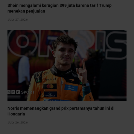
Shein mengalami kerugian $99 juta karena tarif Trump
menekan penjualan
JULY 27, 2026
Norris memenangkan grand prix pertamanya tahun ini di
Hongaria
JULY 26, 2026