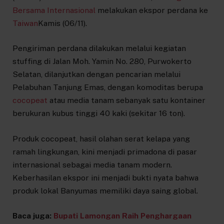
Bersama Internasional
melakukan ekspor perdana ke
Taiwan
Kamis (06/11).
Pengiriman perdana dilakukan melalui kegiatan
stuffing di Jalan Moh. Yamin No. 280, Purwokerto
Selatan, dilanjutkan dengan pencarian melalui
Pelabuhan Tanjung Emas, dengan komoditas berupa
cocopeat
atau media tanam sebanyak satu kontainer
berukuran kubus tinggi 40 kaki (sekitar 16 ton).
Produk cocopeat, hasil olahan serat kelapa yang
ramah lingkungan, kini menjadi primadona di pasar
internasional sebagai media tanam modern.
Keberhasilan ekspor ini menjadi bukti nyata bahwa
produk lokal Banyumas memiliki daya saing global.
Baca juga:
Bupati Lamongan Raih Penghargaan