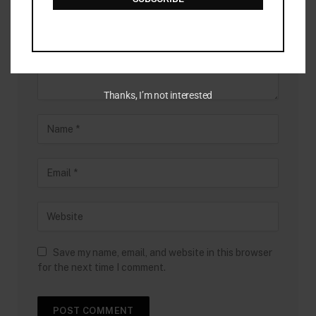
Thanks, I’m not interested
Save my name, email, and website in this browser
for the next time I comment.