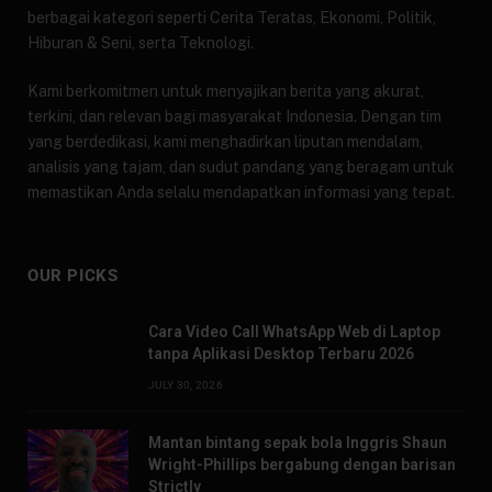
berbagai kategori seperti Cerita Teratas, Ekonomi, Politik,
Hiburan & Seni, serta Teknologi.
Kami berkomitmen untuk menyajikan berita yang akurat,
terkini, dan relevan bagi masyarakat Indonesia. Dengan tim
yang berdedikasi, kami menghadirkan liputan mendalam,
analisis yang tajam, dan sudut pandang yang beragam untuk
memastikan Anda selalu mendapatkan informasi yang tepat.
OUR PICKS
Cara Video Call WhatsApp Web di Laptop
tanpa Aplikasi Desktop Terbaru 2026
JULY 30, 2026
Mantan bintang sepak bola Inggris Shaun
Wright-Phillips bergabung dengan barisan
Strictly