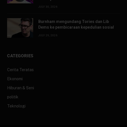
JULY 30, 2026
Burnham mengundang Tories dan Lib
Dems ke pembicaraan kepedulian sosial
JULY 29, 2026
CATEGORIES
Cerita Teratas
Ekonomi
Hiburan & Seni
politik
Teknologi