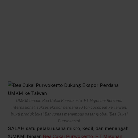
UMKM binaan Bea Cukai Purwokerto, PT Migunani Bersama
Internasional, sukses ekspor perdana 16 ton cocopeat ke Taiwan,
bukti produk lokal Banyumas menembus pasar global.(Bea Cukai
Purwokerto)
SALAH satu pelaku usaha mikro, kecil, dan menengah
(UMKM) binaan
Bea Cukai Purwokerto
,
PT Migunani