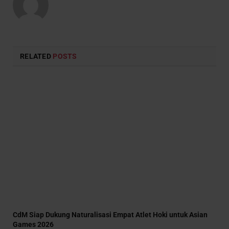
RELATED
POSTS
CdM Siap Dukung Naturalisasi Empat Atlet Hoki untuk Asian
Games 2026