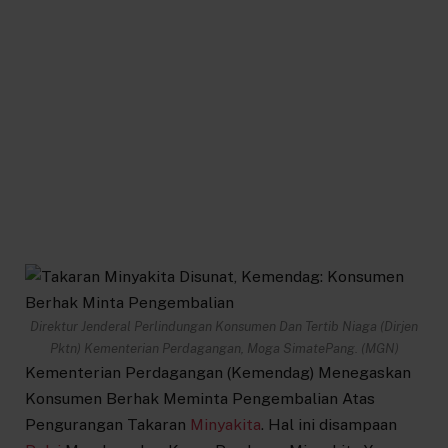
Direktur Jenderal Perlindungan Konsumen Dan Tertib Niaga (Dirjen
Pktn) Kementerian Perdagangan, Moga SimatePang. (MGN)
Kementerian Perdagangan (Kemendag) Menegaskan
Konsumen Berhak Meminta Pengembalian Atas
Pengurangan Takaran
Minyakita
. Hal ini disampaan