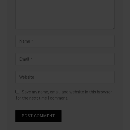
Save my name, email, and website in this browser
for the next time I comment.