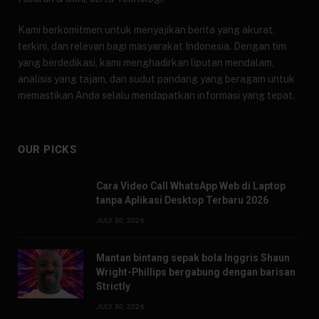
Kami berkomitmen untuk menyajikan berita yang akurat,
terkini, dan relevan bagi masyarakat Indonesia. Dengan tim
yang berdedikasi, kami menghadirkan liputan mendalam,
analisis yang tajam, dan sudut pandang yang beragam untuk
memastikan Anda selalu mendapatkan informasi yang tepat.
OUR PICKS
Cara Video Call WhatsApp Web di Laptop
tanpa Aplikasi Desktop Terbaru 2026
JULY 30, 2026
Mantan bintang sepak bola Inggris Shaun
Wright-Phillips bergabung dengan barisan
Strictly
JULY 30, 2026