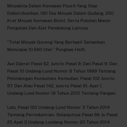
Minyakita Dalam Kemasan Pouch Yang Siap
Didistribusikan, 180 Dus Minyak Dalam Gudang, 250
Krat Minyak Kemasan Botol, Serta Puluhan Mesin
Pengisian Dan Alat Pendukung Lainnya.
“Total Minyak Goreng Yang Berhasil Samankan
Mencapai 10,560 liter,” Pungkas Helfi.
Awi Dijerat Pasal 62, Juncto Pasal 8, Dan Pasal 9, Dan
Pasal 10 Undang-Lund Nomor 8 Tahun 1999 Tentang
Pelindungan Konsumen. Kemudian, Pasal 102 Juncto
97, Dan Atau Pasal 142, Juncto Pasal 91, Ayat 1,
Undang-Lund Nomor 18 Tahun 2012 Tentang Pangan.
Lalu, Pasal 120 Undang-Lund Nomor 3 Tahun 2014
Tentang Perindustrian. Selanjutnya Pasal 66 Jo Pasal
25 Ayat 3 Undang-Lundang Nomor 20 Tahun 2014