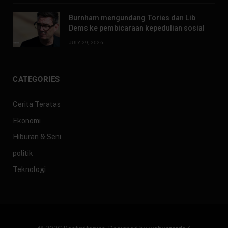
Burnham mengundang Tories dan Lib
Dems ke pembicaraan kepedulian sosial
JULY 29, 2026
CATEGORIES
Cerita Teratas
Ekonomi
Hiburan & Seni
politik
Teknologi