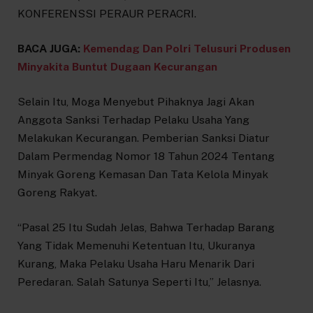
KONFERENSSI PERAUR PERACRI.
BACA JUGA:
Kemendag Dan Polri Telusuri Produsen
Minyakita Buntut Dugaan Kecurangan
Selain Itu, Moga Menyebut Pihaknya Jagi Akan
Anggota Sanksi Terhadap Pelaku Usaha Yang
Melakukan Kecurangan. Pemberian Sanksi Diatur
Dalam Permendag Nomor 18 Tahun 2024 Tentang
Minyak Goreng Kemasan Dan Tata Kelola Minyak
Goreng Rakyat.
“Pasal 25 Itu Sudah Jelas, Bahwa Terhadap Barang
Yang Tidak Memenuhi Ketentuan Itu, Ukuranya
Kurang, Maka Pelaku Usaha Haru Menarik Dari
Peredaran. Salah Satunya Seperti Itu,” Jelasnya.