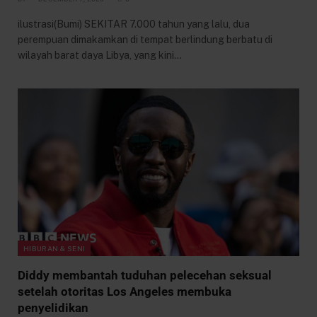
ilustrasi(Bumi) SEKITAR 7.000 tahun yang lalu, dua
perempuan dimakamkan di tempat berlindung berbatu di
wilayah barat daya Libya, yang kini…
HIBURAN & SENI
Diddy membantah tuduhan pelecehan seksual
setelah otoritas Los Angeles membuka
penyelidikan