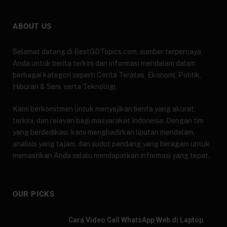
ABOUT US
Selamat datang di BestGDTopics.com, sumber terpercaya
Anda untuk berita terkini dan informasi mendalam dalam
berbagai kategori seperti Cerita Teratas, Ekonomi, Politik,
Hiburan & Seni, serta Teknologi.
Kami berkomitmen untuk menyajikan berita yang akurat,
terkini, dan relevan bagi masyarakat Indonesia. Dengan tim
yang berdedikasi, kami menghadirkan liputan mendalam,
analisis yang tajam, dan sudut pandang yang beragam untuk
memastikan Anda selalu mendapatkan informasi yang tepat.
OUR PICKS
Cara Video Call WhatsApp Web di Laptop