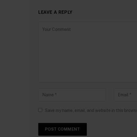
LEAVE A REPLY
Save my name, email, and website in this brows