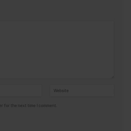
er for the next time I comment.