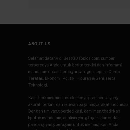
ABOUT US
Selamat datang di BestGDTopics.com, sumber
terpercaya Anda untuk berita terkini dan informasi
mendalam dalam berbagai kategori seperti Cerita
Teratas, Ekonomi, Politik, Hiburan & Seni, serta
Teknologi.
Kami berkomitmen untuk menyajikan berita yang
akurat, terkini, dan relevan bagi masyarakat Indonesia.
Dengan tim yang berdedikasi, kami menghadirkan
liputan mendalam, analisis yang tajam, dan sudut
pandang yang beragam untuk memastikan Anda