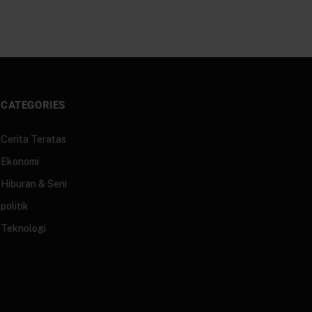
CATEGORIES
Cerita Teratas
Ekonomi
Hiburan & Seni
politik
Teknologi