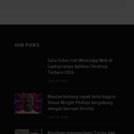
OUR PICKS
Cara Video Call WhatsApp Web di
Laptop tanpa Aplikasi Desktop
Terbaru 2026
JULY 30, 2026
Mantan bintang sepak bola Inggris
Shaun Wright-Phillips bergabung
dengan barisan Strictly
JULY 30, 2026
Burnham mengundang Tories dan