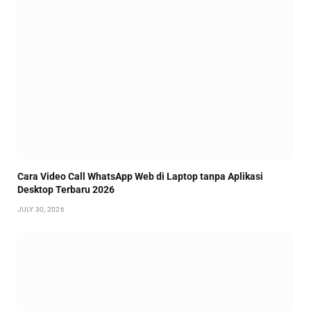
Cara Video Call WhatsApp Web di Laptop tanpa Aplikasi
Desktop Terbaru 2026
JULY 30, 2026