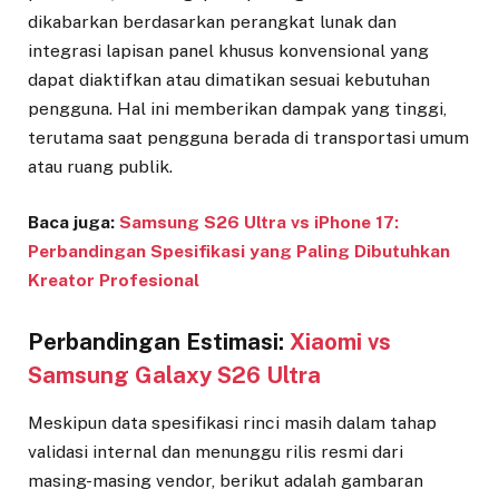
dikabarkan berdasarkan perangkat lunak dan
integrasi lapisan panel khusus konvensional yang
dapat diaktifkan atau dimatikan sesuai kebutuhan
pengguna. Hal ini memberikan dampak yang tinggi,
terutama saat pengguna berada di transportasi umum
atau ruang publik.
Baca juga:
Samsung S26 Ultra vs iPhone 17:
Perbandingan Spesifikasi yang Paling Dibutuhkan
Kreator Profesional
Perbandingan Estimasi:
Xiaomi vs
Samsung Galaxy S26 Ultra
Meskipun data spesifikasi rinci masih dalam tahap
validasi internal dan menunggu rilis resmi dari
masing-masing vendor, berikut adalah gambaran