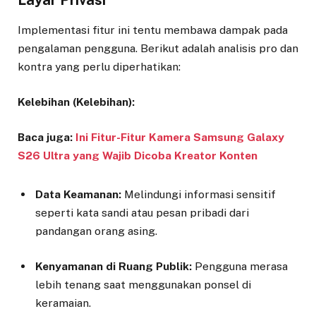
Implementasi fitur ini tentu membawa dampak pada
pengalaman pengguna. Berikut adalah analisis pro dan
kontra yang perlu diperhatikan:
Kelebihan (Kelebihan):
Baca juga:
Ini Fitur-Fitur Kamera Samsung Galaxy
S26 Ultra yang Wajib Dicoba Kreator Konten
Data Keamanan:
Melindungi informasi sensitif
seperti kata sandi atau pesan pribadi dari
pandangan orang asing.
Kenyamanan di Ruang Publik:
Pengguna merasa
lebih tenang saat menggunakan ponsel di
keramaian.