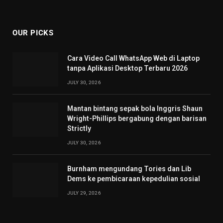
OUR PICKS
Cara Video Call WhatsApp Web di Laptop
tanpa Aplikasi Desktop Terbaru 2026
JULY 30, 2026
Mantan bintang sepak bola Inggris Shaun
Wright-Phillips bergabung dengan barisan
Strictly
JULY 30, 2026
Burnham mengundang Tories dan Lib
Dems ke pembicaraan kepedulian sosial
JULY 29, 2026