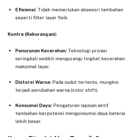
Efisiensi:
Tidak memerlukan aksesori tambahan
seperti filter layar fisik.
Kontra (Kekurangan):
Penurunan Kecerahan:
Teknologi privasi
seringkali sedikit mengurangi tingkat kecerahan
maksimal layar.
Distorsi Warna:
Pada sudut tertentu, mungkin
terjadi perubahan warna (color shift).
Konsumsi Daya:
Pengaturan lapisan aktif
tambahan berpotensi mengonsumsi daya baterai
lebih besar.