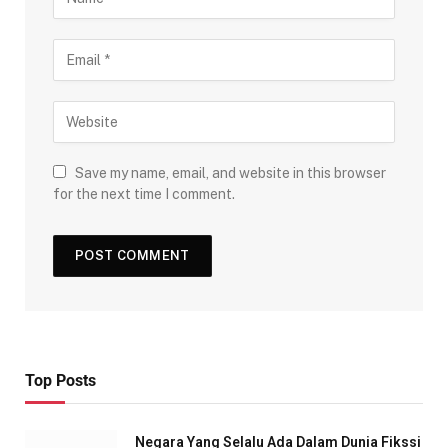
Save my name, email, and website in this browser
for the next time I comment.
Top Posts
Negara Yang Selalu Ada Dalam Dunia Fikssi