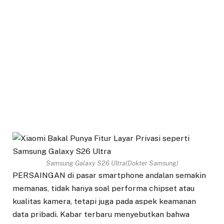
Samsung Galaxy S26 Ultra(Dokter Samsung)
PERSAINGAN di pasar smartphone andalan semakin
memanas, tidak hanya soal performa chipset atau
kualitas kamera, tetapi juga pada aspek keamanan
data pribadi. Kabar terbaru menyebutkan bahwa