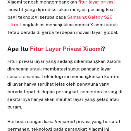
Xiaomi tengah mengembangkan
fitur layar privasi
inovatif yang diprediksi akan menjadi pesaing kuat
bagi teknologi serupa pada
Samsung Galaxy S26
Ultra
. Langkah ini menunjukkan ambisi Xiaomi untuk
tetap berada di garda terdepan inovasi layar global.
Apa Itu
Fitur Layar Privasi Xiaomi
?
Fitur privasi layar yang sedang dikembangkan Xiaomi
dirancang untuk membatasi sudut pandang layar
secara dinamis. Teknologi ini memungkinkan konten
di layar hanya terlihat jelas oleh pengguna yang
berada tepat di depan perangkat, sementara orang di
sekitarnya hanya akan melihat layar yang gelap atau
buram.
Berbeda dengan
kaca tempered
privasi yang bersifat
permanen, teknologi pada perangkat Xiaomi ini