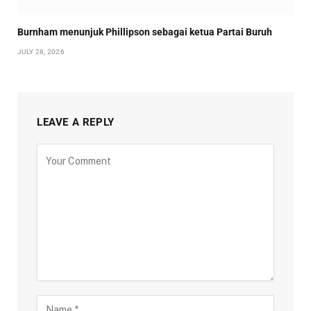
Burnham menunjuk Phillipson sebagai ketua Partai Buruh
JULY 28, 2026
LEAVE A REPLY