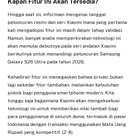
Kapan Fitur Ini Akan Tersedia?
Hingga saat ini, informasi mengenai tanggal
peluncuran resmi dan seri Xiaomi mana yang pertama
kali mengadopsi fitur ini masih dalam tahap validasi.
Namun, banyak analis memperkirakan teknologi ini
akan memulai debutnya pada seri andalan Xiaomi
berikutnya untuk menandingi peluncuran Samsung
Galaxy S26 Ultra pada tahun 2026.
Kehadiran fitur ini menegaskan bahwa privasi bukan
lagi sekedar fitur tambahan, melainkan kebutuhan
pokok bagi pengguna smartphone modern. Kita
tunggu saja bagaimana Xiaomi akan mengeksekusi
teknologi ini untuk memberikan nilai tambah bagi
para penggunanya di seluruh dunia, termasuk di pasar
Indonesia dengan transaksi menggunakan Mata Uang
Rupiah yang kompetitif. (Z-4)