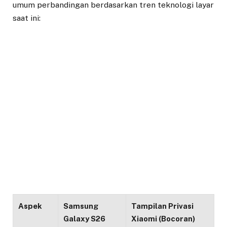
umum perbandingan berdasarkan tren teknologi layar
saat ini:
Aspek
Samsung
Tampilan Privasi
Galaxy S26
Xiaomi (Bocoran)