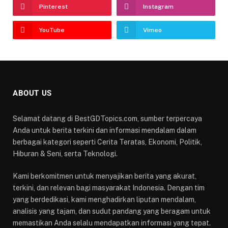
Pinterest
Instagram
YouTube
Vimeo
ABOUT US
Selamat datang di BestGDTopics.com, sumber terpercaya
Anda untuk berita terkini dan informasi mendalam dalam
berbagai kategori seperti Cerita Teratas, Ekonomi, Politik,
Hiburan & Seni, serta Teknologi.
Kami berkomitmen untuk menyajikan berita yang akurat,
terkini, dan relevan bagi masyarakat Indonesia. Dengan tim
yang berdedikasi, kami menghadirkan liputan mendalam,
analisis yang tajam, dan sudut pandang yang beragam untuk
memastikan Anda selalu mendapatkan informasi yang tepat.