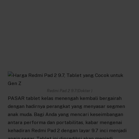
Redmi Pad 2 9.7(Dokter )
PASAR tablet kelas menengah kembali bergairah
dengan hadirnya perangkat yang menyasar segmen
anak muda. Bagi Anda yang mencari keseimbangan
antara performa dan portabilitas, kabar mengenai
kehadiran Redmi Pad 2 dengan layar 9.7 inci menjadi
angin segar. Tablet ini diprediksi akan menjadi