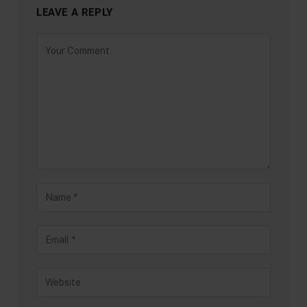
LEAVE A REPLY