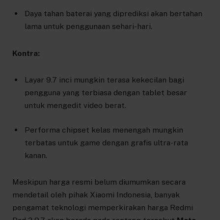
Daya tahan baterai yang diprediksi akan bertahan
lama untuk penggunaan sehari-hari.
Kontra:
Layar 9.7 inci mungkin terasa kekecilan bagi
pengguna yang terbiasa dengan tablet besar
untuk mengedit video berat.
Performa chipset kelas menengah mungkin
terbatas untuk game dengan grafis ultra-rata
kanan.
Meskipun harga resmi belum diumumkan secara
mendetail oleh pihak Xiaomi Indonesia, banyak
pengamat teknologi memperkirakan harga Redmi