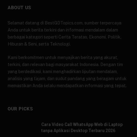
ABOUT US
Selamat datang di BestGDTopics.com, sumber terpercaya
Anda untuk berita terkini dan informasi mendalam dalam
berbagai kategori seperti Cerita Teratas, Ekonomi, Politik,
Hiburan & Seni, serta Teknologi.
Kami berkomitmen untuk menyajikan berita yang akurat,
terkini, dan relevan bagi masyarakat Indonesia. Dengan tim
yang berdedikasi, kami menghadirkan liputan mendalam,
analisis yang tajam, dan sudut pandang yang beragam untuk
memastikan Anda selalu mendapatkan informasi yang tepat.
OUR PICKS
Cara Video Call WhatsApp Web di Laptop
tanpa Aplikasi Desktop Terbaru 2026