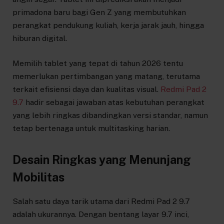
primadona baru bagi Gen Z yang membutuhkan
perangkat pendukung kuliah, kerja jarak jauh, hingga
hiburan digital.
Memilih tablet yang tepat di tahun 2026 tentu
memerlukan pertimbangan yang matang, terutama
terkait efisiensi daya dan kualitas visual.
Redmi Pad 2
9.7
hadir sebagai jawaban atas kebutuhan perangkat
yang lebih ringkas dibandingkan versi standar, namun
tetap bertenaga untuk multitasking harian.
Desain Ringkas yang Menunjang
Mobilitas
Salah satu daya tarik utama dari Redmi Pad 2 9.7
adalah ukurannya. Dengan bentang layar 9.7 inci,