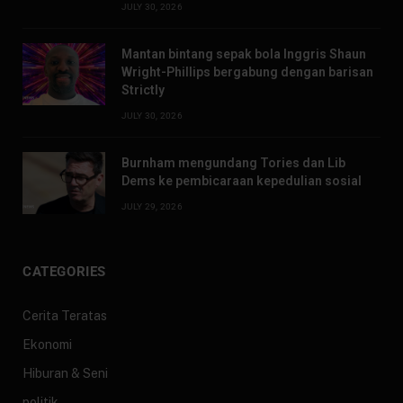
JULY 30, 2026
Mantan bintang sepak bola Inggris Shaun
Wright-Phillips bergabung dengan barisan
Strictly
JULY 30, 2026
Burnham mengundang Tories dan Lib
Dems ke pembicaraan kepedulian sosial
JULY 29, 2026
CATEGORIES
Cerita Teratas
Ekonomi
Hiburan & Seni
politik