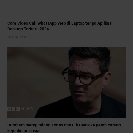
Cara Video Call WhatsApp Web di Laptop tanpa Aplikasi
Desktop Terbaru 2026
JULY 30, 2026
Burnham mengundang Tories dan Lib Dems ke pembicaraan
kepedulian sosial