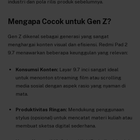
industri dan pola rilis produk sebelumnya.
Mengapa Cocok untuk Gen Z?
Gen Z dikenal sebagai generasi yang sangat
menghargai konten visual dan efisiensi. Redmi Pad 2
9.7 menawarkan beberapa keunggulan yang relevan:
Konsumsi Konten:
Layar 9.7 inci sangat ideal
untuk menonton streaming film atau scrolling
media sosial dengan aspek rasio yang nyaman di
mata.
Produktivitas Ringan:
Mendukung penggunaan
stylus (opsional) untuk mencatat materi kuliah atau
membuat sketsa digital sederhana.