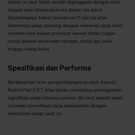
tablet ini jauh lebih mudah digenggam dengan satu
tangan atau dimasukkan ke dalam tas kecil
dibandingkan tablet berukuran 11 inci ke atas.
Desainnya yang ramping dengan material yang solid
memberikan kesan premium namun tetap ringan
untuk dibawa berpindah tempat, mulai dari kafe
hingga ruang kelas.
Spesifikasi dan Performa
Berdasarkan tren pengembangan produk Xiaomi,
Redmi Pad 2 9.7 diharapkan membawa peningkatan
signifikan pada efisiensi sektor. Berikut adalah tabel
estimasi spesifikasi yang disesuaikan dengan
kebutuhan pasar saat ini: