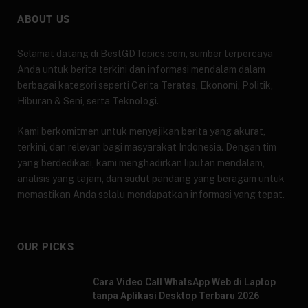
ABOUT US
Selamat datang di BestGDTopics.com, sumber terpercaya
Anda untuk berita terkini dan informasi mendalam dalam
berbagai kategori seperti Cerita Teratas, Ekonomi, Politik,
Hiburan & Seni, serta Teknologi.
Kami berkomitmen untuk menyajikan berita yang akurat,
terkini, dan relevan bagi masyarakat Indonesia. Dengan tim
yang berdedikasi, kami menghadirkan liputan mendalam,
analisis yang tajam, dan sudut pandang yang beragam untuk
memastikan Anda selalu mendapatkan informasi yang tepat.
OUR PICKS
Cara Video Call WhatsApp Web di Laptop
tanpa Aplikasi Desktop Terbaru 2026