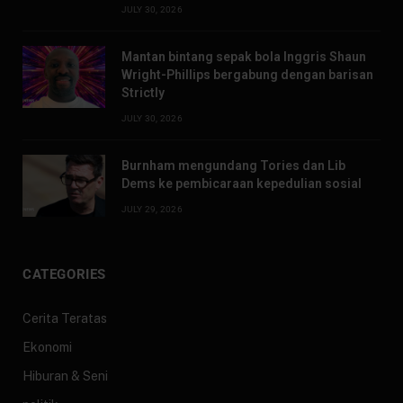
JULY 30, 2026
Mantan bintang sepak bola Inggris Shaun
Wright-Phillips bergabung dengan barisan
Strictly
JULY 30, 2026
Burnham mengundang Tories dan Lib
Dems ke pembicaraan kepedulian sosial
JULY 29, 2026
CATEGORIES
Cerita Teratas
Ekonomi
Hiburan & Seni