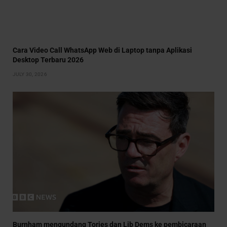
Cara Video Call WhatsApp Web di Laptop tanpa Aplikasi
Desktop Terbaru 2026
JULY 30, 2026
Burnham mengundang Tories dan Lib Dems ke pembicaraan