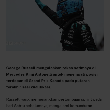
George Russell mengalahkan rekan setimnya di
Mercedes Kimi Antonelli untuk menempati posisi
terdepan di Grand Prix Kanada pada putaran
terakhir sesi kualifikasi.
Russell, yang memenangkan perlombaan sprint pada
hari Sabtu sebelumnya, mengalami kemunduran