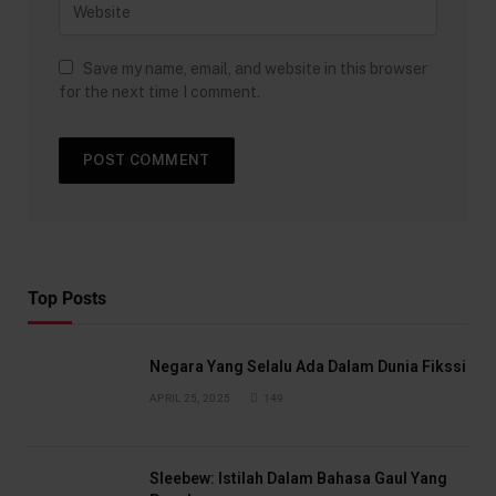
Save my name, email, and website in this browser
for the next time I comment.
Top Posts
Negara Yang Selalu Ada Dalam Dunia Fikssi
APRIL 25, 2025
149
Sleebew: Istilah Dalam Bahasa Gaul Yang