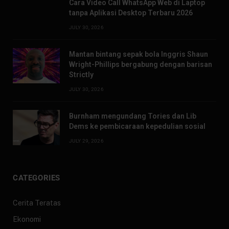
Cara Video Call WhatsApp Web di Laptop
tanpa Aplikasi Desktop Terbaru 2026
JULY 30, 2026
Mantan bintang sepak bola Inggris Shaun
Wright-Phillips bergabung dengan barisan
Strictly
JULY 30, 2026
Burnham mengundang Tories dan Lib
Dems ke pembicaraan kepedulian sosial
JULY 29, 2026
CATEGORIES
Cerita Teratas
Ekonomi