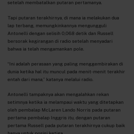
setelah membatalkan putaran pertamanya.
Tapi putaran terakhirnya, di mana ia melakukan dua
lap terbang, memungkinkannya mengungguli
Antonelli dengan selisih 0,068 detik dan Russell
bersorak kegirangan di radio setelah menyadari
bahwa ia telah mengamankan pole.
“Ini adalah perasaan yang paling menggembirakan di
dunia ketika hal itu muncul pada menit-menit terakhir
entah dari mana,” katanya melalui radio.
Antonelli tampaknya akan mengalahkan rekan
setimnya ketika ia melampaui waktu yang ditetapkan
oleh pembalap McLaren Lando Norris pada putaran
pertama pembalap Inggris itu, dengan putaran
pertama Russell pada putaran terakhirnya cukup baik
hanya untuk posisi ketiga.