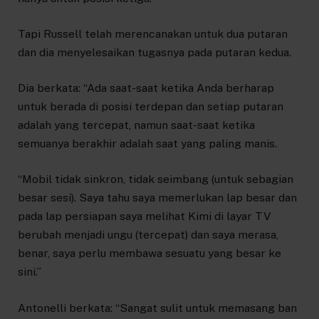
Tapi Russell telah merencanakan untuk dua putaran
dan dia menyelesaikan tugasnya pada putaran kedua.
Dia berkata: “Ada saat-saat ketika Anda berharap
untuk berada di posisi terdepan dan setiap putaran
adalah yang tercepat, namun saat-saat ketika
semuanya berakhir adalah saat yang paling manis.
“Mobil tidak sinkron, tidak seimbang (untuk sebagian
besar sesi). Saya tahu saya memerlukan lap besar dan
pada lap persiapan saya melihat Kimi di layar TV
berubah menjadi ungu (tercepat) dan saya merasa,
benar, saya perlu membawa sesuatu yang besar ke
sini.”
Antonelli berkata: “Sangat sulit untuk memasang ban