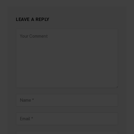
LEAVE A REPLY