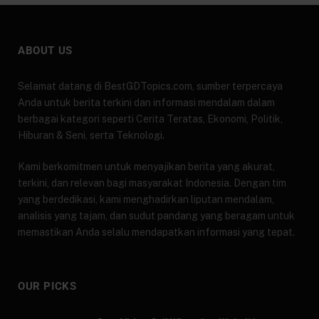
ABOUT US
Selamat datang di BestGDTopics.com, sumber terpercaya
Anda untuk berita terkini dan informasi mendalam dalam
berbagai kategori seperti Cerita Teratas, Ekonomi, Politik,
Hiburan & Seni, serta Teknologi.
Kami berkomitmen untuk menyajikan berita yang akurat,
terkini, dan relevan bagi masyarakat Indonesia. Dengan tim
yang berdedikasi, kami menghadirkan liputan mendalam,
analisis yang tajam, dan sudut pandang yang beragam untuk
memastikan Anda selalu mendapatkan informasi yang tepat.
OUR PICKS