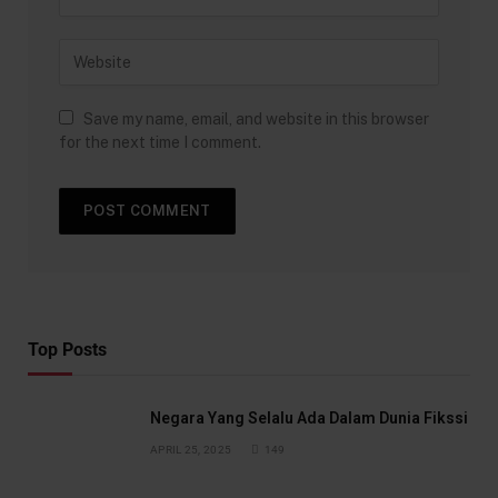
Save my name, email, and website in this browser
for the next time I comment.
Top Posts
Negara Yang Selalu Ada Dalam Dunia Fikssi
APRIL 25, 2025
149