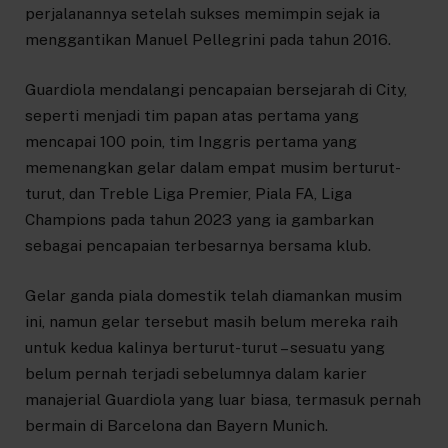
perjalanannya setelah sukses memimpin sejak ia
menggantikan Manuel Pellegrini pada tahun 2016.
Guardiola mendalangi pencapaian bersejarah di City,
seperti menjadi tim papan atas pertama yang
mencapai 100 poin, tim Inggris pertama yang
memenangkan gelar dalam empat musim berturut-
turut, dan Treble Liga Premier, Piala FA, Liga
Champions pada tahun 2023 yang ia gambarkan
sebagai pencapaian terbesarnya bersama klub.
Gelar ganda piala domestik telah diamankan musim
ini, namun gelar tersebut masih belum mereka raih
untuk kedua kalinya berturut-turut – sesuatu yang
belum pernah terjadi sebelumnya dalam karier
manajerial Guardiola yang luar biasa, termasuk pernah
bermain di Barcelona dan Bayern Munich.