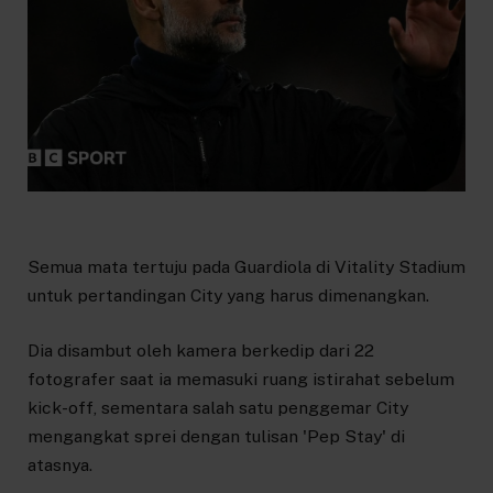
Semua mata tertuju pada Guardiola di Vitality Stadium
untuk pertandingan City yang harus dimenangkan.
Dia disambut oleh kamera berkedip dari 22
fotografer saat ia memasuki ruang istirahat sebelum
kick-off, sementara salah satu penggemar City
mengangkat sprei dengan tulisan 'Pep Stay' di
atasnya.