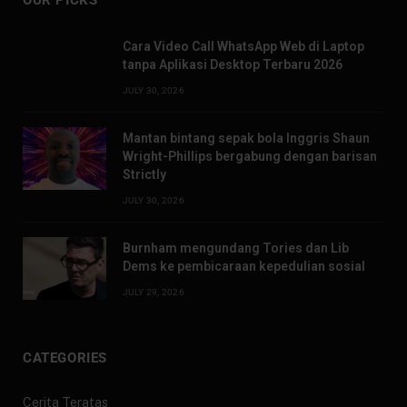
OUR PICKS
Cara Video Call WhatsApp Web di Laptop
tanpa Aplikasi Desktop Terbaru 2026
JULY 30, 2026
Mantan bintang sepak bola Inggris Shaun
Wright-Phillips bergabung dengan barisan
Strictly
JULY 30, 2026
Burnham mengundang Tories dan Lib
Dems ke pembicaraan kepedulian sosial
JULY 29, 2026
CATEGORIES
Cerita Teratas