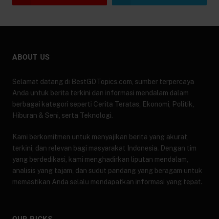
ABOUT US
Selamat datang di BestGDTopics.com, sumber terpercaya
Anda untuk berita terkini dan informasi mendalam dalam
berbagai kategori seperti Cerita Teratas, Ekonomi, Politik,
Hiburan & Seni, serta Teknologi.
Kami berkomitmen untuk menyajikan berita yang akurat,
terkini, dan relevan bagi masyarakat Indonesia. Dengan tim
yang berdedikasi, kami menghadirkan liputan mendalam,
analisis yang tajam, dan sudut pandang yang beragam untuk
memastikan Anda selalu mendapatkan informasi yang tepat.