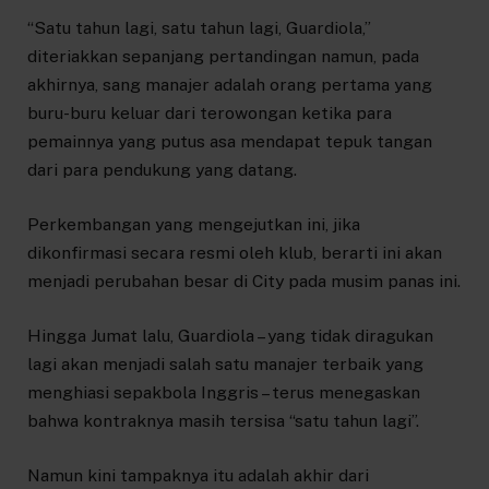
“Satu tahun lagi, satu tahun lagi, Guardiola,”
diteriakkan sepanjang pertandingan namun, pada
akhirnya, sang manajer adalah orang pertama yang
buru-buru keluar dari terowongan ketika para
pemainnya yang putus asa mendapat tepuk tangan
dari para pendukung yang datang.
Perkembangan yang mengejutkan ini, jika
dikonfirmasi secara resmi oleh klub, berarti ini akan
menjadi perubahan besar di City pada musim panas ini.
Hingga Jumat lalu, Guardiola – yang tidak diragukan
lagi akan menjadi salah satu manajer terbaik yang
menghiasi sepakbola Inggris – terus menegaskan
bahwa kontraknya masih tersisa “satu tahun lagi”.
Namun kini tampaknya itu adalah akhir dari