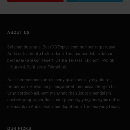
ABOUT US
Selamat datang di BestGDTopics.com, sumber terpercaya
Anda untuk berita terkini dan informasi mendalam dalam
berbagai kategori seperti Cerita Teratas, Ekonomi, Politik,
Hiburan & Seni, serta Teknologi.
Kami berkomitmen untuk menyajikan berita yang akurat,
terkini, dan relevan bagi masyarakat Indonesia. Dengan tim
yang berdedikasi, kami menghadirkan liputan mendalam,
analisis yang tajam, dan sudut pandang yang beragam untuk
memastikan Anda selalu mendapatkan informasi yang tepat.
OUR PICKS