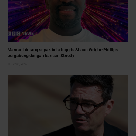
Mantan bintang sepak bola Inggris Shaun Wright-Phillips
bergabung dengan barisan Strictly
JULY 30, 2026