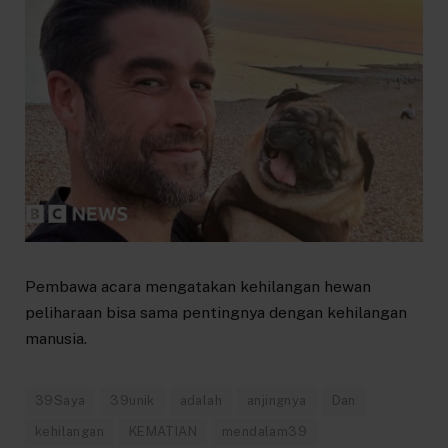
Pembawa acara mengatakan kehilangan hewan
peliharaan bisa sama pentingnya dengan kehilangan
manusia.
39Saya
39unik
adalah
anjingnya
Dan
kehilangan
KEMATIAN
mendalam39