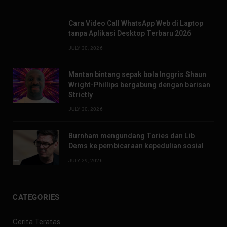
Cara Video Call WhatsApp Web di Laptop
tanpa Aplikasi Desktop Terbaru 2026
JULY 30, 2026
Mantan bintang sepak bola Inggris Shaun
Wright-Phillips bergabung dengan barisan
Strictly
JULY 30, 2026
Burnham mengundang Tories dan Lib
Dems ke pembicaraan kepedulian sosial
JULY 29, 2026
CATEGORIES
Cerita Teratas