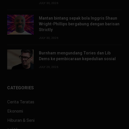
JULY 30, 2026
Mantan bintang sepak bola Inggris Shaun
Wright-Phillips bergabung dengan barisan
Strictly
JULY 30, 2026
Burnham mengundang Tories dan Lib
Dems ke pembicaraan kepedulian sosial
JULY 29, 2026
CATEGORIES
Cerita Teratas
Ekonomi
Hiburan & Seni