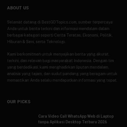
ABOUT US
Selamat datang di BestGDTopics.com, sumber terpercaya
Anda untuk berita terkini dan informasi mendalam dalam
berbagai kategori seperti Cerita Teratas, Ekonomi, Politik,
Hiburan & Seni, serta Teknologi.
Kami berkomitmen untuk menyajikan berita yang akurat,
terkini, dan relevan bagi masyarakat Indonesia. Dengan tim
yang berdedikasi, kami menghadirkan liputan mendalam,
analisis yang tajam, dan sudut pandang yang beragam untuk
memastikan Anda selalu mendapatkan informasi yang tepat.
OUR PICKS
Cara Video Call WhatsApp Web di Laptop
tanpa Aplikasi Desktop Terbaru 2026