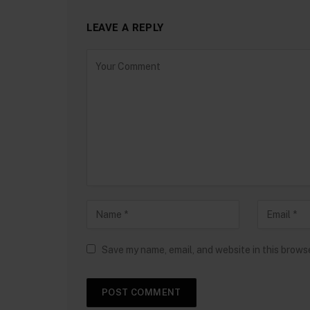
LEAVE A REPLY
Save my name, email, and website in this brows