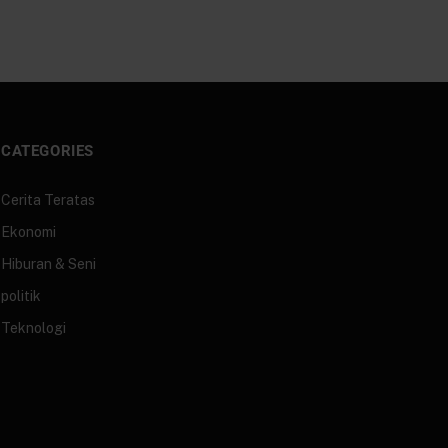
CATEGORIES
Cerita Teratas
Ekonomi
Hiburan & Seni
politik
Teknologi