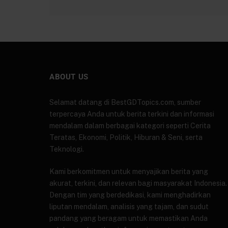
ABOUT US
Selamat datang di BestGDTopics.com, sumber
terpercaya Anda untuk berita terkini dan informasi
mendalam dalam berbagai kategori seperti Cerita
Teratas, Ekonomi, Politik, Hiburan & Seni, serta
Teknologi.
Kami berkomitmen untuk menyajikan berita yang
akurat, terkini, dan relevan bagi masyarakat Indonesia.
Dengan tim yang berdedikasi, kami menghadirkan
liputan mendalam, analisis yang tajam, dan sudut
pandang yang beragam untuk memastikan Anda