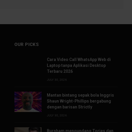
OUR PICKS
Cara Video Call WhatsApp Web di
Laptop tanpa Aplikasi Desktop
Terbaru 2026
JULY 30, 2026
Mantan bintang sepak bola Inggris
Shaun Wright-Phillips bergabung
dengan barisan Strictly
JULY 30, 2026
Burnham mengundang Tories dan