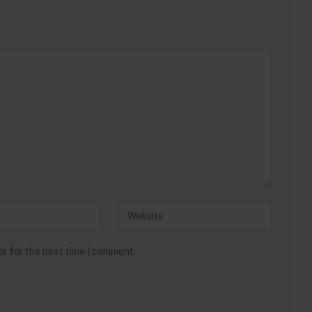
er for the next time I comment.