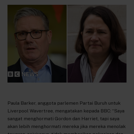
Paula Barker, anggota parlemen Partai Buruh untuk
Liverpool Wavertree, mengatakan kepada BBC: “Saya
sangat menghormati Gordon dan Harriet, tapi saya
akan lebih menghormati mereka jika mereka menolak