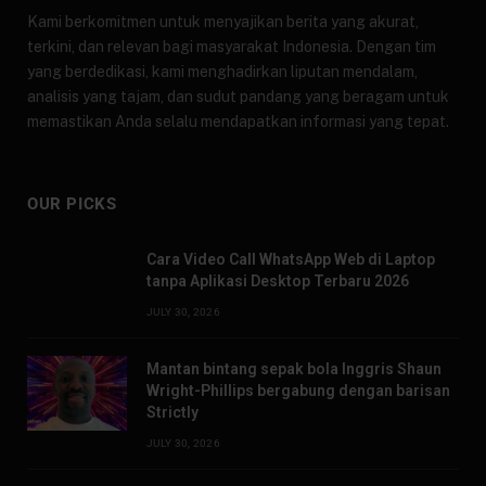
Kami berkomitmen untuk menyajikan berita yang akurat,
terkini, dan relevan bagi masyarakat Indonesia. Dengan tim
yang berdedikasi, kami menghadirkan liputan mendalam,
analisis yang tajam, dan sudut pandang yang beragam untuk
memastikan Anda selalu mendapatkan informasi yang tepat.
OUR PICKS
Cara Video Call WhatsApp Web di Laptop
tanpa Aplikasi Desktop Terbaru 2026
JULY 30, 2026
Mantan bintang sepak bola Inggris Shaun
Wright-Phillips bergabung dengan barisan
Strictly
JULY 30, 2026