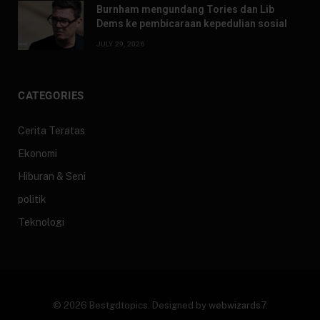
Burnham mengundang Tories dan Lib
Dems ke pembicaraan kepedulian sosial
JULY 29, 2026
CATEGORIES
Cerita Teratas
Ekonomi
Hiburan & Seni
politik
Teknologi
© 2026 Bestgdtopics. Designed by
webwizards7
.