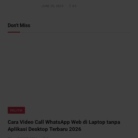
JUNE 20, 2025
85
Don't Miss
POLITIK
Cara Video Call WhatsApp Web di Laptop tanpa
Aplikasi Desktop Terbaru 2026