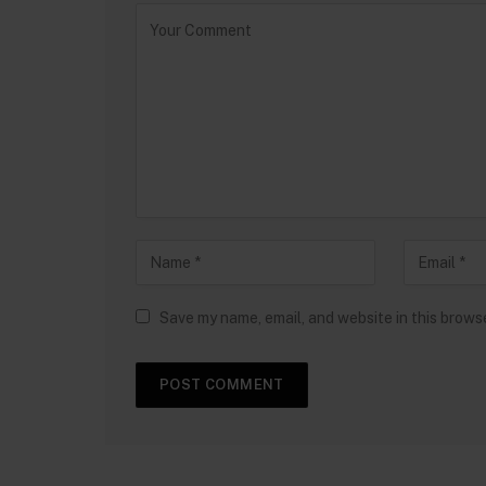
Save my name, email, and website in this brows