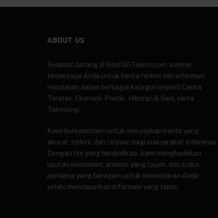
ABOUT US
Selamat datang di BestGDTopics.com, sumber
terpercaya Anda untuk berita terkini dan informasi
mendalam dalam berbagai kategori seperti Cerita
Teratas, Ekonomi, Politik, Hiburan & Seni, serta
Teknologi.
Kami berkomitmen untuk menyajikan berita yang
akurat, terkini, dan relevan bagi masyarakat Indonesia.
Dengan tim yang berdedikasi, kami menghadirkan
liputan mendalam, analisis yang tajam, dan sudut
pandang yang beragam untuk memastikan Anda
selalu mendapatkan informasi yang tepat.