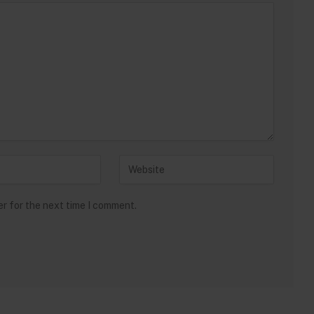
er for the next time I comment.