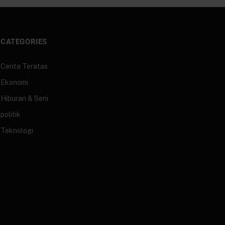
CATEGORIES
Cerita Teratas
Ekonomi
Hiburan & Seni
politik
Teknologi