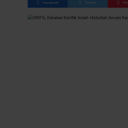
Facebook
Twitter
Pi