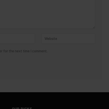
er for the next time I comment.