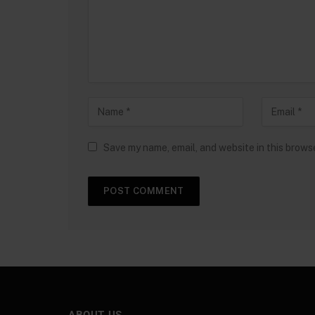
Save my name, email, and website in this brows