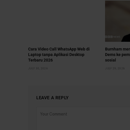
Cara Video Call WhatsApp Web di
Burnham men
Laptop tanpa Aplikasi Desktop
Dems ke pem
Terbaru 2026
sosial
JULY 30, 2026
JULY 29, 2026
LEAVE A REPLY