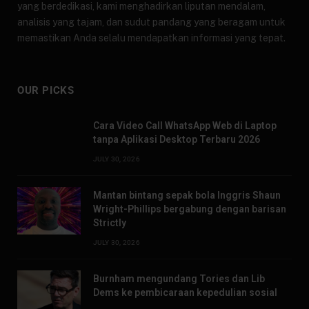
yang berdedikasi, kami menghadirkan liputan mendalam,
analisis yang tajam, dan sudut pandang yang beragam untuk
memastikan Anda selalu mendapatkan informasi yang tepat.
OUR PICKS
Cara Video Call WhatsApp Web di Laptop
tanpa Aplikasi Desktop Terbaru 2026
JULY 30, 2026
Mantan bintang sepak bola Inggris Shaun
Wright-Phillips bergabung dengan barisan
Strictly
JULY 30, 2026
Burnham mengundang Tories dan Lib
Dems ke pembicaraan kepedulian sosial