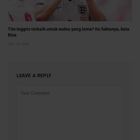
Tim Inggris terbaik untuk waktu yang lama? Itu faktanya, kata
Rice
JULY 19, 2026
LEAVE A REPLY