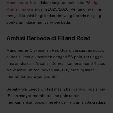
Manchester Kota
dalam lanjutan pekan ke-28
Liga
Primer Inggris
musim 2025/2026. Pertandingan ini
menjadi krusial bagi kedua tim yang berada di ujung
spektrum klasemen yang berbeda.
Ambisi Berbeda di Elland Road
Manchester City asuhan Pep Guardiola saat ini duduk
di posisi kedua klasemen dengan 56 poin, tertinggal
lima angka dari Arsenal. Dengan kemenangan 2-1 atas
Newcastle United, pekan lalu, City menunjukkan
mentalitas juara yang stabil.
Sebaliknya, Leeds United masih berjuang di posisi ke-
15 dan sangat membutuhkan poin untuk
mengamankan posisi mereka dari ancaman degradasi.