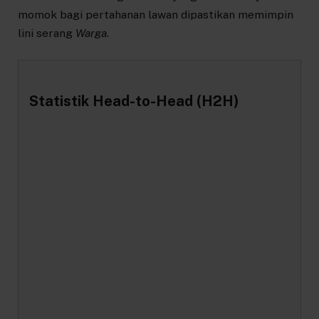
momok bagi pertahanan lawan dipastikan memimpin
lini serang
Warga
.
Statistik Head-to-Head (H2H)