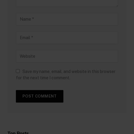
Save my name, email, and website in this browser
for the next time I comment.
Top Posts