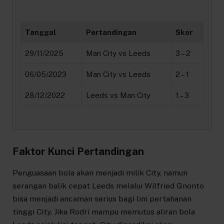
Tanggal
Pertandingan
Skor
29/11/2025
Man City vs Leeds
3 – 2
06/05/2023
Man City vs Leeds
2 – 1
28/12/2022
Leeds vs Man City
1 – 3
Faktor Kunci Pertandingan
Penguasaan bola akan menjadi milik City, namun
serangan balik cepat Leeds melalui Wilfried Gnonto
bisa menjadi ancaman serius bagi lini pertahanan
tinggi City. Jika Rodri mampu memutus aliran bola