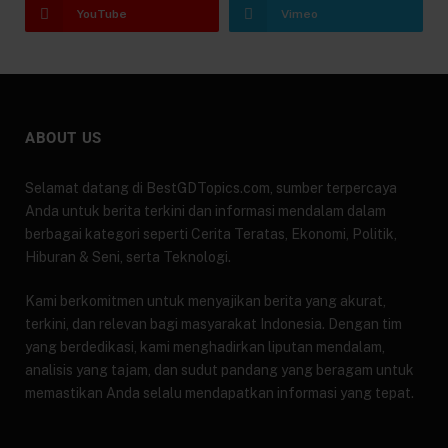
YouTube
Vimeo
ABOUT US
Selamat datang di BestGDTopics.com, sumber terpercaya
Anda untuk berita terkini dan informasi mendalam dalam
berbagai kategori seperti Cerita Teratas, Ekonomi, Politik,
Hiburan & Seni, serta Teknologi.
Kami berkomitmen untuk menyajikan berita yang akurat,
terkini, dan relevan bagi masyarakat Indonesia. Dengan tim
yang berdedikasi, kami menghadirkan liputan mendalam,
analisis yang tajam, dan sudut pandang yang beragam untuk
memastikan Anda selalu mendapatkan informasi yang tepat.