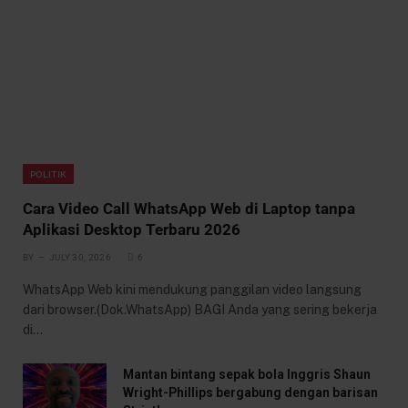
POLITIK
Cara Video Call WhatsApp Web di Laptop tanpa
Aplikasi Desktop Terbaru 2026
BY
JULY 30, 2026
6
WhatsApp Web kini mendukung panggilan video langsung
dari browser.(Dok.WhatsApp) BAGI Anda yang sering bekerja
di…
Mantan bintang sepak bola Inggris Shaun
Wright-Phillips bergabung dengan barisan