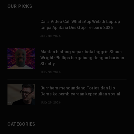
OUR PICKS
Cara Video Call WhatsApp Web di Laptop
tanpa Aplikasi Desktop Terbaru 2026
JULY 30, 2026
Mantan bintang sepak bola Inggris Shaun
Wright-Phillips bergabung dengan barisan
Strictly
JULY 30, 2026
Burnham mengundang Tories dan Lib
Dems ke pembicaraan kepedulian sosial
JULY 29, 2026
CATEGORIES