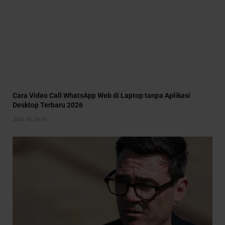
Cara Video Call WhatsApp Web di Laptop tanpa Aplikasi
Desktop Terbaru 2026
JULY 30, 2026