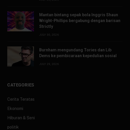
Mantan bintang sepak bola Inggris Shaun
Wright-Phillips bergabung dengan barisan
Strictly
JULY 30, 2026
Burnham mengundang Tories dan Lib
Dems ke pembicaraan kepedulian sosial
JULY 29, 2026
CATEGORIES
Cerita Teratas
Ekonomi
Hiburan & Seni
politik