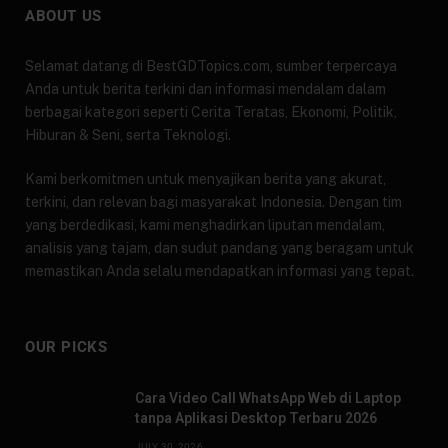
ABOUT US
Selamat datang di BestGDTopics.com, sumber terpercaya
Anda untuk berita terkini dan informasi mendalam dalam
berbagai kategori seperti Cerita Teratas, Ekonomi, Politik,
Hiburan & Seni, serta Teknologi.
Kami berkomitmen untuk menyajikan berita yang akurat,
terkini, dan relevan bagi masyarakat Indonesia. Dengan tim
yang berdedikasi, kami menghadirkan liputan mendalam,
analisis yang tajam, dan sudut pandang yang beragam untuk
memastikan Anda selalu mendapatkan informasi yang tepat.
OUR PICKS
Cara Video Call WhatsApp Web di Laptop
tanpa Aplikasi Desktop Terbaru 2026
JULY 30, 2026