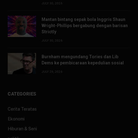
JULY 30, 2026
Mantan bintang sepak bola Inggris Shaun
Wright-Phillips bergabung dengan barisan
Strictly
JULY 30, 2026
Burnham mengundang Tories dan Lib
Dems ke pembicaraan kepedulian sosial
JULY 29, 2026
CATEGORIES
Cerita Teratas
Ekonomi
Hiburan & Seni