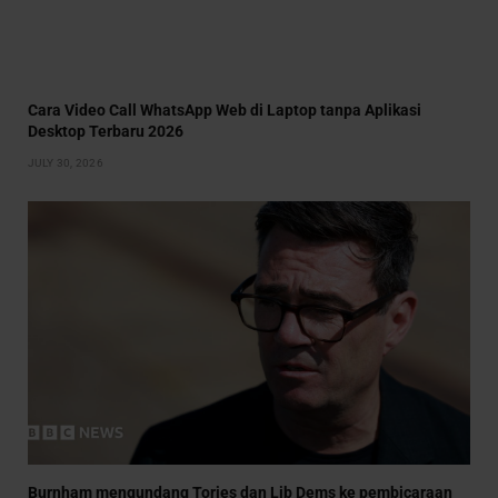
Cara Video Call WhatsApp Web di Laptop tanpa Aplikasi
Desktop Terbaru 2026
JULY 30, 2026
Burnham mengundang Tories dan Lib Dems ke pembicaraan