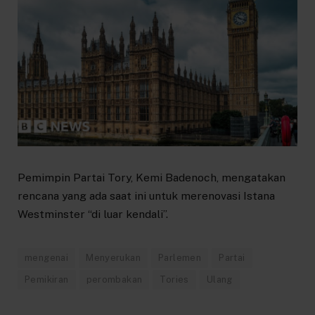
Pemimpin Partai Tory, Kemi Badenoch, mengatakan
rencana yang ada saat ini untuk merenovasi Istana
Westminster “di luar kendali”.
mengenai
Menyerukan
Parlemen
Partai
Pemikiran
perombakan
Tories
Ulang