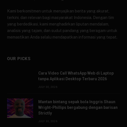
Kami berkomitmen untuk menyajikan berita yang akurat,
terkini, dan relevan bagi masyarakat Indonesia. Dengan tim
yang berdedikasi, kami menghadirkan liputan mendalam,
analisis yang tajam, dan sudut pandang yang beragam untuk
memastikan Anda selalu mendapatkan informasi yang tepat.
OUR PICKS
Cara Video Call WhatsApp Web di Laptop
tanpa Aplikasi Desktop Terbaru 2026
JULY 30, 2026
Mantan bintang sepak bola Inggris Shaun
Wright-Phillips bergabung dengan barisan
Strictly
JULY 30, 2026