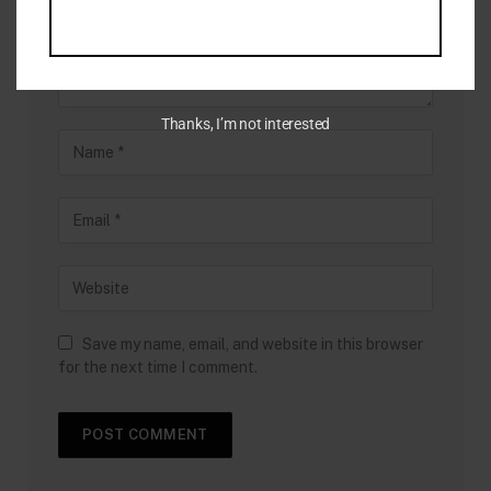
Thanks, I’m not interested
Save my name, email, and website in this browser
for the next time I comment.