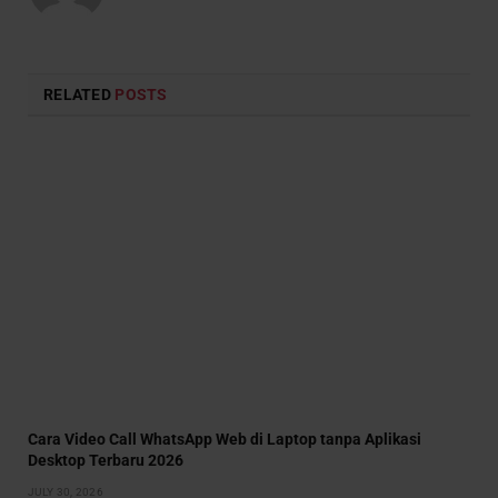
RELATED
POSTS
Cara Video Call WhatsApp Web di Laptop tanpa Aplikasi
Desktop Terbaru 2026
JULY 30, 2026