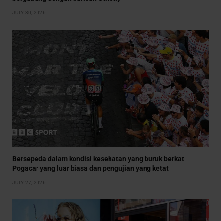
JULY 30, 2026
Bersepeda dalam kondisi kesehatan yang buruk berkat
Pogacar yang luar biasa dan pengujian yang ketat
JULY 27, 2026