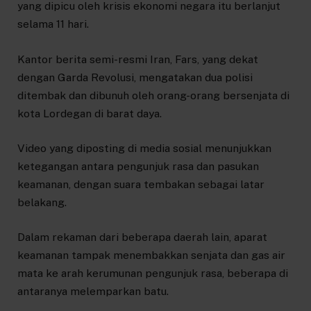
yang dipicu oleh krisis ekonomi negara itu berlanjut
selama 11 hari.
Kantor berita semi-resmi Iran, Fars, yang dekat
dengan Garda Revolusi, mengatakan dua polisi
ditembak dan dibunuh oleh orang-orang bersenjata di
kota Lordegan di barat daya.
Video yang diposting di media sosial menunjukkan
ketegangan antara pengunjuk rasa dan pasukan
keamanan, dengan suara tembakan sebagai latar
belakang.
Dalam rekaman dari beberapa daerah lain, aparat
keamanan tampak menembakkan senjata dan gas air
mata ke arah kerumunan pengunjuk rasa, beberapa di
antaranya melemparkan batu.