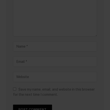
Save my name, email, and website in this browser
for the next time I comment.