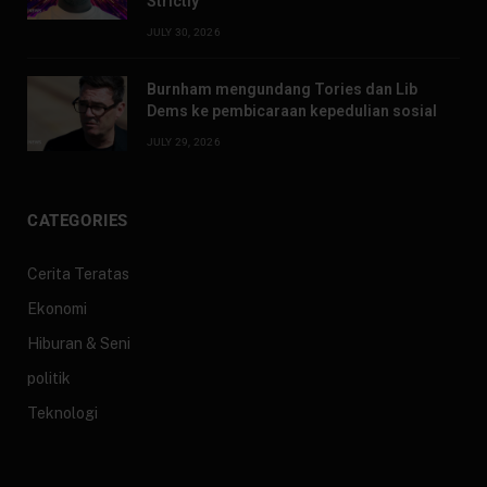
Strictly
JULY 30, 2026
Burnham mengundang Tories dan Lib
Dems ke pembicaraan kepedulian sosial
JULY 29, 2026
CATEGORIES
Cerita Teratas
Ekonomi
Hiburan & Seni
politik
Teknologi