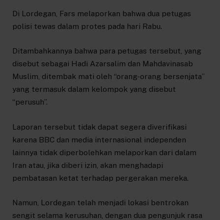
Di Lordegan, Fars melaporkan bahwa dua petugas
polisi tewas dalam protes pada hari Rabu.
Ditambahkannya bahwa para petugas tersebut, yang
disebut sebagai Hadi Azarsalim dan Mahdavinasab
Muslim, ditembak mati oleh “orang-orang bersenjata”
yang termasuk dalam kelompok yang disebut
“perusuh”.
Laporan tersebut tidak dapat segera diverifikasi
karena BBC dan media internasional independen
lainnya tidak diperbolehkan melaporkan dari dalam
Iran atau, jika diberi izin, akan menghadapi
pembatasan ketat terhadap pergerakan mereka.
Namun, Lordegan telah menjadi lokasi bentrokan
sengit selama kerusuhan, dengan dua pengunjuk rasa