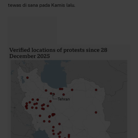
tewas di sana pada Kamis lalu.