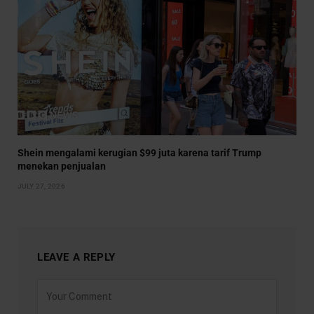
Shein mengalami kerugian $99 juta karena tarif Trump
menekan penjualan
JULY 27, 2026
LEAVE A REPLY