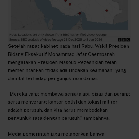
Setelah rapat kabinet pada hari Rabu, Wakil Presiden
Bidang Eksekutif Mohammad Jafar Qaempanah
mengatakan Presiden Masoud Pezeshkian telah
memerintahkan “tidak ada tindakan keamanan” yang
diambil terhadap pengunjuk rasa damai.
“Mereka yang membawa senjata api, pisau dan parang
serta menyerang kantor polisi dan lokasi militer
adalah perusuh, dan kita harus membedakan
pengunjuk rasa dengan perusuh,” tambahnya.
Media pemerintah juga melaporkan bahwa