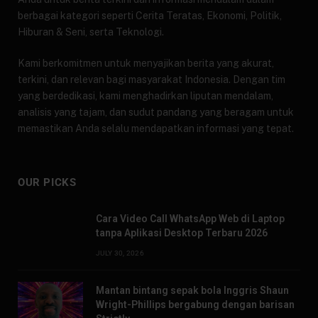
berbagai kategori seperti Cerita Teratas, Ekonomi, Politik,
Hiburan & Seni, serta Teknologi.
Kami berkomitmen untuk menyajikan berita yang akurat,
terkini, dan relevan bagi masyarakat Indonesia. Dengan tim
yang berdedikasi, kami menghadirkan liputan mendalam,
analisis yang tajam, dan sudut pandang yang beragam untuk
memastikan Anda selalu mendapatkan informasi yang tepat.
OUR PICKS
Cara Video Call WhatsApp Web di Laptop
tanpa Aplikasi Desktop Terbaru 2026
JULY 30, 2026
Mantan bintang sepak bola Inggris Shaun
Wright-Phillips bergabung dengan barisan