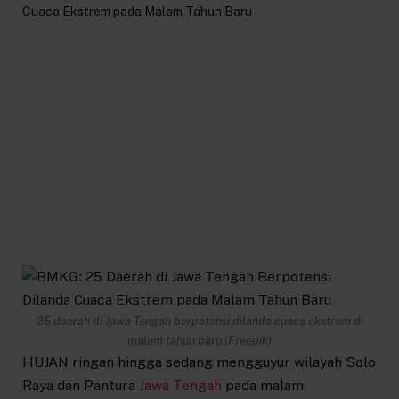
25 daerah di Jawa Tengah berpotensi dilanda cuaca ekstrem di
malam tahun baru.(Freepik)
HUJAN ringan hingga sedang mengguyur wilayah Solo
Raya dan Pantura
Jawa Tengah
pada malam