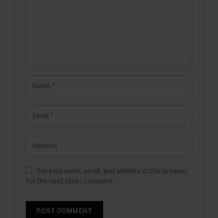
Save my name, email, and website in this browser
for the next time I comment.