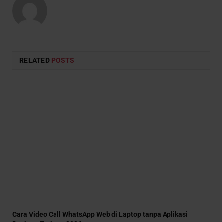
RELATED
POSTS
Cara Video Call WhatsApp Web di Laptop tanpa Aplikasi