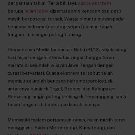
pergantian tahun. Terlebih lagi,
cuaca ekstrem
berupa
hujan lebat
disertai angin kencang dan petir
masih berpotensi terjadi. Warga diminta mewaspadai
bencana hidrometeorologi seperti banjir, tanah
longsor, dan angin puting beliung.
Pemantauan Media Indonesia, Rabu (31/12), sejak siang
hari hujan dengan intensitas ringan hingga turun
merata di sejumlah wilayah Jawa Tengah dengan
durasi bervariasi. Cuaca ekstrem tersebut telah
memicu sejumlah bencana hidrometeorologi, di
antaranya banjir di Tegal, Brebes, dan Kabupaten
Semarang, angin puting beliung di Temanggung, serta
tanah longsor di beberapa daerah lainnya.
Memasuki malam pergantian tahun, hujan masih terus
mengguyur. Badan Meteorologi, Klimatologi, dan