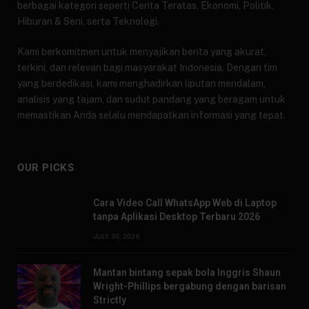
berbagai kategori seperti Cerita Teratas, Ekonomi, Politik,
Hiburan & Seni, serta Teknologi.
Kami berkomitmen untuk menyajikan berita yang akurat,
terkini, dan relevan bagi masyarakat Indonesia. Dengan tim
yang berdedikasi, kami menghadirkan liputan mendalam,
analisis yang tajam, dan sudut pandang yang beragam untuk
memastikan Anda selalu mendapatkan informasi yang tepat.
OUR PICKS
Cara Video Call WhatsApp Web di Laptop
tanpa Aplikasi Desktop Terbaru 2026
JULY 30, 2026
Mantan bintang sepak bola Inggris Shaun
Wright-Phillips bergabung dengan barisan
Strictly