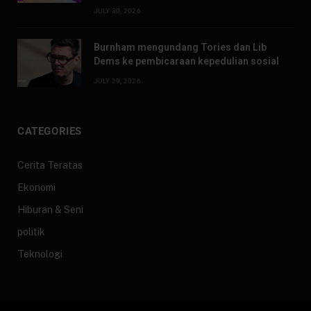
JULY 30, 2026
Burnham mengundang Tories dan Lib
Dems ke pembicaraan kepedulian sosial
JULY 29, 2026
CATEGORIES
Cerita Teratas
Ekonomi
Hiburan & Seni
politik
Teknologi