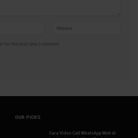
er for the next time I comment.
OUR PICKS
Cara Video Call WhatsApp Web di