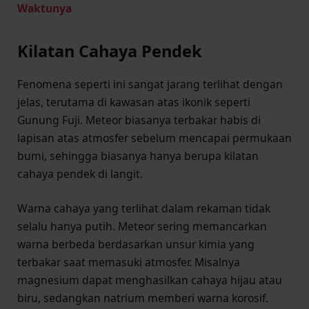
Waktunya
Kilatan Cahaya Pendek
Fenomena seperti ini sangat jarang terlihat dengan
jelas, terutama di kawasan atas ikonik seperti
Gunung Fuji. Meteor biasanya terbakar habis di
lapisan atas atmosfer sebelum mencapai permukaan
bumi, sehingga biasanya hanya berupa kilatan
cahaya pendek di langit.
Warna cahaya yang terlihat dalam rekaman tidak
selalu hanya putih. Meteor sering memancarkan
warna berbeda berdasarkan unsur kimia yang
terbakar saat memasuki atmosfer. Misalnya
magnesium dapat menghasilkan cahaya hijau atau
biru, sedangkan natrium memberi warna korosif.