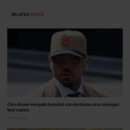
RELATED
POSTS
Chris Brown mengaku bersalah atas keributan atas serangan
klub malam
JULY 24, 2026