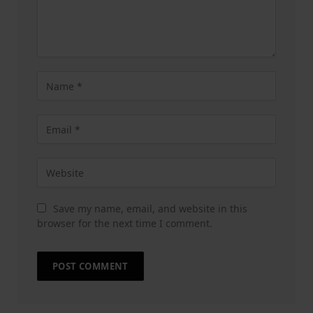
Save my name, email, and website in this
browser for the next time I comment.