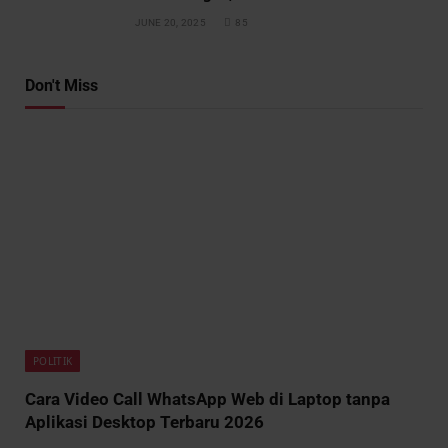
JUNE 20, 2025
85
Don't Miss
POLITIK
Cara Video Call WhatsApp Web di Laptop tanpa
Aplikasi Desktop Terbaru 2026