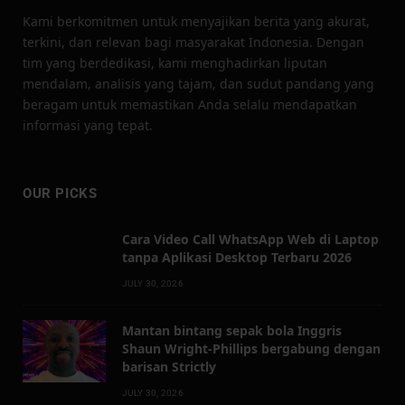
Kami berkomitmen untuk menyajikan berita yang akurat,
terkini, dan relevan bagi masyarakat Indonesia. Dengan
tim yang berdedikasi, kami menghadirkan liputan
mendalam, analisis yang tajam, dan sudut pandang yang
beragam untuk memastikan Anda selalu mendapatkan
informasi yang tepat.
OUR PICKS
Cara Video Call WhatsApp Web di Laptop
tanpa Aplikasi Desktop Terbaru 2026
JULY 30, 2026
Mantan bintang sepak bola Inggris
Shaun Wright-Phillips bergabung dengan
barisan Strictly
JULY 30, 2026