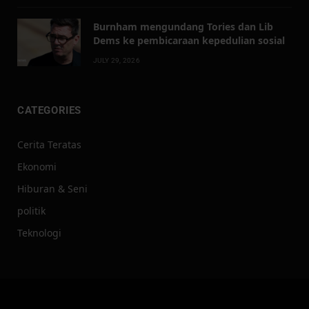
Burnham mengundang Tories dan Lib
Dems ke pembicaraan kepedulian sosial
JULY 29, 2026
CATEGORIES
Cerita Teratas
Ekonomi
Hiburan & Seni
politik
Teknologi