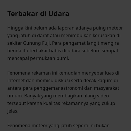
Terbakar di Udara
Hingga kini belum ada laporan adanya puing meteor
yang jatuh di darat atau menimbulkan kerusakan di
sekitar Gunung Fuji. Para pengamat langit mengira
benda itu terbakar habis di udara sebelum sempat
mencapai permukaan bumi.
Fenomena rekaman ini kemudian menyebar luas di
internet dan memicu diskusi serta decak kagum di
antara para penggemar astronomi dan masyarakat
umum. Banyak yang membagikan ulang video
tersebut karena kualitas rekamannya yang cukup
jelas.
Fenomena meteor yang jatuh seperti ini bukan