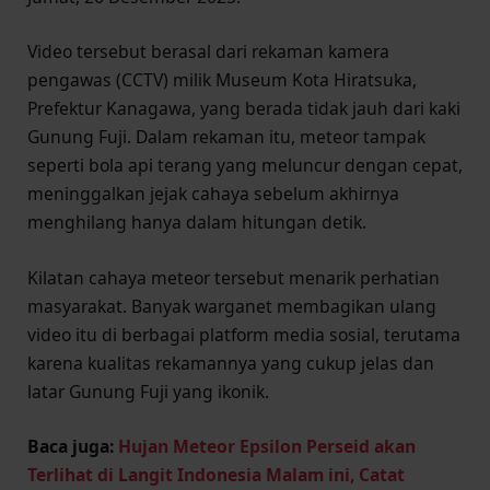
Video tersebut berasal dari rekaman kamera
pengawas (CCTV) milik Museum Kota Hiratsuka,
Prefektur Kanagawa, yang berada tidak jauh dari kaki
Gunung Fuji. Dalam rekaman itu, meteor tampak
seperti bola api terang yang meluncur dengan cepat,
meninggalkan jejak cahaya sebelum akhirnya
menghilang hanya dalam hitungan detik.
Kilatan cahaya meteor tersebut menarik perhatian
masyarakat. Banyak warganet membagikan ulang
video itu di berbagai platform media sosial, terutama
karena kualitas rekamannya yang cukup jelas dan
latar Gunung Fuji yang ikonik.
Baca juga:
Hujan Meteor Epsilon Perseid akan
Terlihat di Langit Indonesia Malam ini, Catat