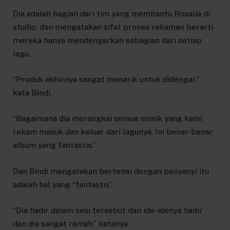
Dia adalah bagian dari tim yang membantu Rosalía di
studio, dan mengatakan sifat proses rekaman berarti
mereka hanya mendengarkan sebagian dari setiap
lagu.
“Produk akhirnya sangat menarik untuk didengar,”
kata Bindi.
“Bagaimana dia merangkai semua musik yang kami
rekam masuk dan keluar dari lagunya. Ini benar-benar
album yang fantastis.”
Dan Bindi mengatakan bertemu dengan penyanyi itu
adalah hal yang “fantastis”.
“Dia hadir dalam sesi tersebut dan ide-idenya hadir
dan dia sangat ramah,” katanya.