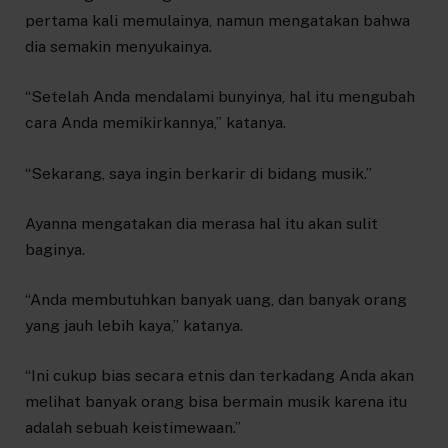
pertama kali memulainya, namun mengatakan bahwa
dia semakin menyukainya.
“Setelah Anda mendalami bunyinya, hal itu mengubah
cara Anda memikirkannya,” katanya.
“Sekarang, saya ingin berkarir di bidang musik.”
Ayanna mengatakan dia merasa hal itu akan sulit
baginya.
“Anda membutuhkan banyak uang, dan banyak orang
yang jauh lebih kaya,” katanya.
“Ini cukup bias secara etnis dan terkadang Anda akan
melihat banyak orang bisa bermain musik karena itu
adalah sebuah keistimewaan.”