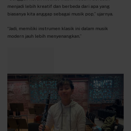
menjadi lebih kreatif dan berbeda dari apa yang
biasanya kita anggap sebagai musik pop,” ujarnya.
“Jadi, memiliki instrumen klasik ini dalam musik
modern jauh lebih menyenangkan.”