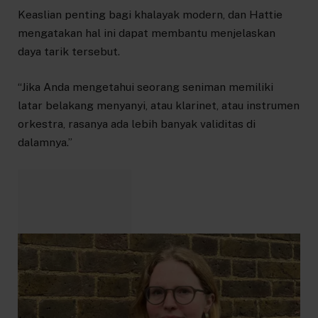
Keaslian penting bagi khalayak modern, dan Hattie
mengatakan hal ini dapat membantu menjelaskan
daya tarik tersebut.
“Jika Anda mengetahui seorang seniman memiliki
latar belakang menyanyi, atau klarinet, atau instrumen
orkestra, rasanya ada lebih banyak validitas di
dalamnya.”