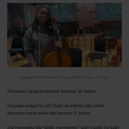
Ayaana telah bermain cello sejak dia berusia 11 tahun
Perasaan yang dirasakan Ayanna, 18 tahun.
Dia juga anggota LSO East Academy dan telah
bermain cello sejak dia berusia 11 tahun.
Dia mengaku dia “agak membenci” alat musik itu saat