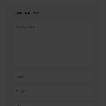
LEAVE A REPLY