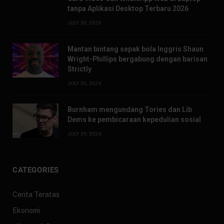
tanpa Aplikasi Desktop Terbaru 2026
JULY 30, 2026
Mantan bintang sepak bola Inggris Shaun
Wright-Phillips bergabung dengan barisan
Strictly
JULY 30, 2026
Burnham mengundang Tories dan Lib
Dems ke pembicaraan kepedulian sosial
JULY 29, 2026
CATEGORIES
Cerita Teratas
Ekonomi