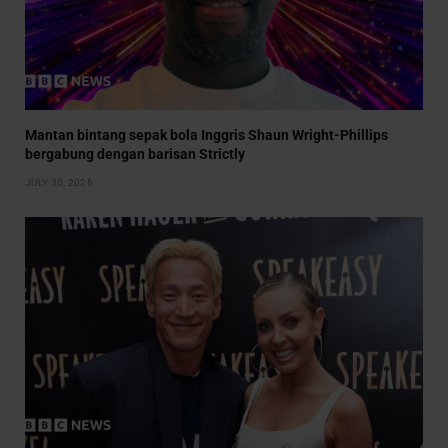
Mantan bintang sepak bola Inggris Shaun Wright-Phillips
bergabung dengan barisan Strictly
JULY 30, 2026