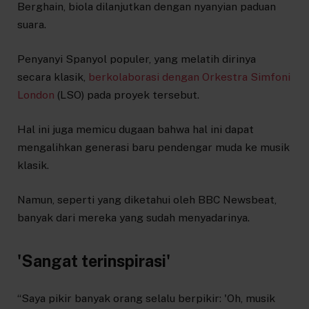
Berghain, biola dilanjutkan dengan nyanyian paduan
suara.
Penyanyi Spanyol populer, yang melatih dirinya
secara klasik,
berkolaborasi dengan Orkestra Simfoni
London
(LSO) pada proyek tersebut.
Hal ini juga memicu dugaan bahwa hal ini dapat
mengalihkan generasi baru pendengar muda ke musik
klasik.
Namun, seperti yang diketahui oleh BBC Newsbeat,
banyak dari mereka yang sudah menyadarinya.
'Sangat terinspirasi'
“Saya pikir banyak orang selalu berpikir: 'Oh, musik