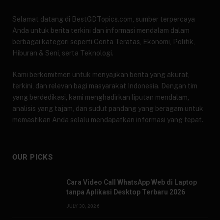
Selamat datang di BestGDTopics.com, sumber terpercaya
Anda untuk berita terkini dan informasi mendalam dalam
berbagai kategori seperti Cerita Teratas, Ekonomi, Politik,
Hiburan & Seni, serta Teknologi.
Kami berkomitmen untuk menyajikan berita yang akurat,
terkini, dan relevan bagi masyarakat Indonesia. Dengan tim
yang berdedikasi, kami menghadirkan liputan mendalam,
analisis yang tajam, dan sudut pandang yang beragam untuk
memastikan Anda selalu mendapatkan informasi yang tepat.
OUR PICKS
Cara Video Call WhatsApp Web di Laptop
tanpa Aplikasi Desktop Terbaru 2026
JULY 30, 2026