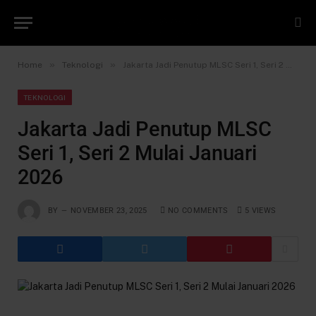
»
»
Home
Teknologi
Jakarta Jadi Penutup MLSC Seri 1, Seri 2 Mulai Januari 2026
TEKNOLOGI
Jakarta Jadi Penutup MLSC
Seri 1, Seri 2 Mulai Januari
2026
BY
NOVEMBER 23, 2025
NO COMMENTS
5
VIEWS