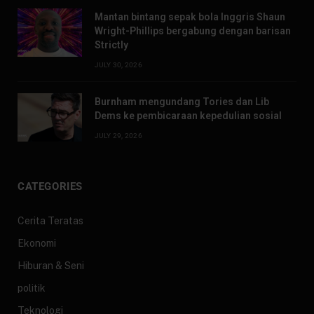
Mantan bintang sepak bola Inggris Shaun
Wright-Phillips bergabung dengan barisan
Strictly
JULY 30, 2026
Burnham mengundang Tories dan Lib
Dems ke pembicaraan kepedulian sosial
JULY 29, 2026
CATEGORIES
Cerita Teratas
Ekonomi
Hiburan & Seni
politik
Teknologi