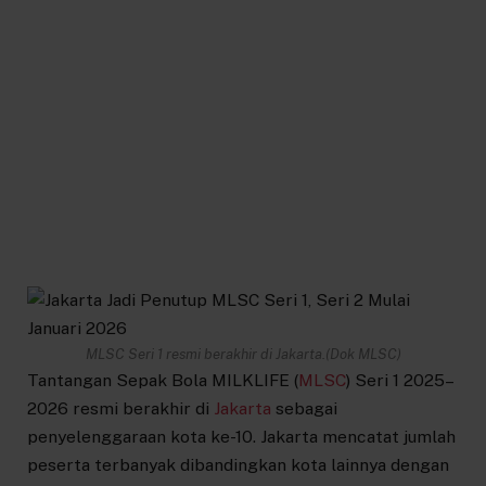
MLSC Seri 1 resmi berakhir di Jakarta.(Dok MLSC)
Tantangan Sepak Bola MILKLIFE (
MLSC
) Seri 1 2025–
2026 resmi berakhir di
Jakarta
sebagai
penyelenggaraan kota ke-10. Jakarta mencatat jumlah
peserta terbanyak dibandingkan kota lainnya dengan