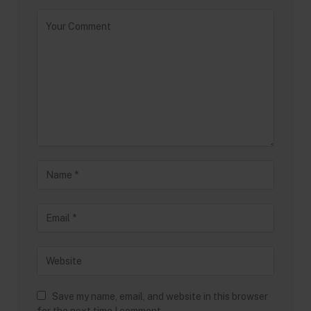
Save my name, email, and website in this browser