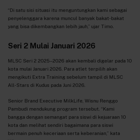
“Di satu sisi situasi itu menguntungkan kami sebagai
penyelenggara karena muncul banyak bakat-bakat
yang bisa dikembangkan lebih jauh,” ujar Timo.
Seri 2 Mulai Januari 2026
MLSC Seri 2 2025–2026 akan kembali digelar pada 10
kota mulai Januari 2026. Para atlet terpilih akan
mengikuti Extra Training sebelum tampil di MLSC
All-Stars di Kudus pada Juni 2026.
Senior Brand Executive MilkLife, Wisnu Renggo
Pambudi mendukung program tersebut. “Kami
bangga dengan semangat para siswi di kejuaraan 10
kota dan melihat sendiri bagaimana para siswi
bermain penuh keceriaan serta keberanian,” kata