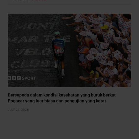
Bersepeda dalam kondisi kesehatan yang buruk berkat
Pogacar yang luar biasa dan pengujian yang ketat
JULY 27, 2026