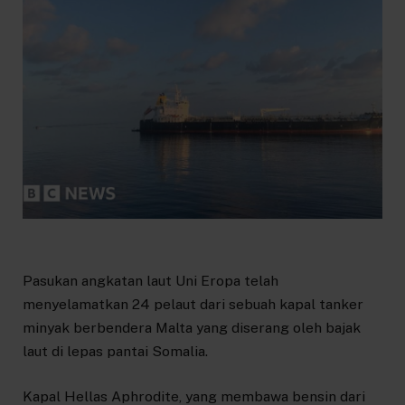
Pasukan angkatan laut Uni Eropa telah
menyelamatkan 24 pelaut dari sebuah kapal tanker
minyak berbendera Malta yang diserang oleh bajak
laut di lepas pantai Somalia.
Kapal Hellas Aphrodite, yang membawa bensin dari