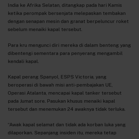
India ke Afrika Selatan, ditangkap pada hari Kamis
ketika perompak bersenjata melepaskan tembakan
dengan senapan mesin dan granat berpeluncur roket
sebelum menaiki kapal tersebut.
Para kru mengunci diri mereka di dalam benteng yang
dibentengi sementara para penyerang mengambil
kendali kapal.
Kapal perang Spanyol, ESPS Victoria, yang
beroperasi di bawah misi anti-pembajakan UE,
Operasi Atalanta, mencapai kapal tanker tersebut
pada Jumat sore. Pasukan khusus menaiki kapal
tersebut dan menemukan 24 awaknya tidak terluka.
“Awak kapal selamat dan tidak ada korban luka yang
dilaporkan. Sepanjang insiden itu, mereka tetap