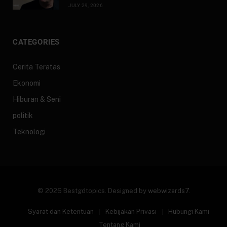
JULY 29, 2026
CATEGORIES
Cerita Teratas
Ekonomi
Hiburan & Seni
politik
Teknologi
© 2026 Bestgdtopics. Designed by
webwizards7
.
Syarat dan Ketentuan
Kebijakan Privasi
Hubungi Kami
Tentang Kami