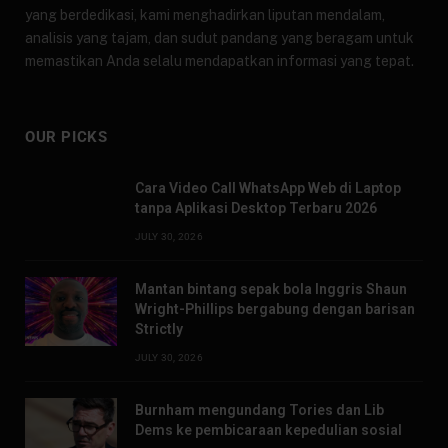
yang berdedikasi, kami menghadirkan liputan mendalam,
analisis yang tajam, dan sudut pandang yang beragam untuk
memastikan Anda selalu mendapatkan informasi yang tepat.
OUR PICKS
Cara Video Call WhatsApp Web di Laptop
tanpa Aplikasi Desktop Terbaru 2026
JULY 30, 2026
Mantan bintang sepak bola Inggris Shaun
Wright-Phillips bergabung dengan barisan
Strictly
JULY 30, 2026
Burnham mengundang Tories dan Lib
Dems ke pembicaraan kepedulian sosial