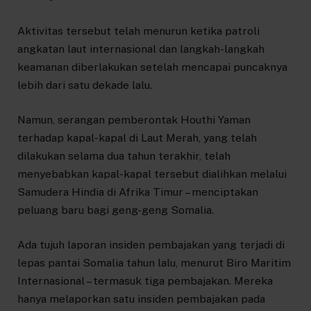
Aktivitas tersebut telah menurun ketika patroli
angkatan laut internasional dan langkah-langkah
keamanan diberlakukan setelah mencapai puncaknya
lebih dari satu dekade lalu.
Namun, serangan pemberontak Houthi Yaman
terhadap kapal-kapal di Laut Merah, yang telah
dilakukan selama dua tahun terakhir, telah
menyebabkan kapal-kapal tersebut dialihkan melalui
Samudera Hindia di Afrika Timur – menciptakan
peluang baru bagi geng-geng Somalia.
Ada tujuh laporan insiden pembajakan yang terjadi di
lepas pantai Somalia tahun lalu, menurut Biro Maritim
Internasional – termasuk tiga pembajakan. Mereka
hanya melaporkan satu insiden pembajakan pada