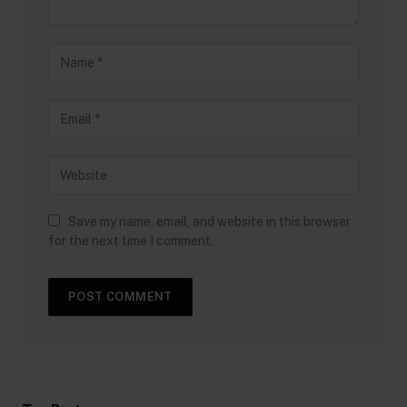
Save my name, email, and website in this browser
for the next time I comment.