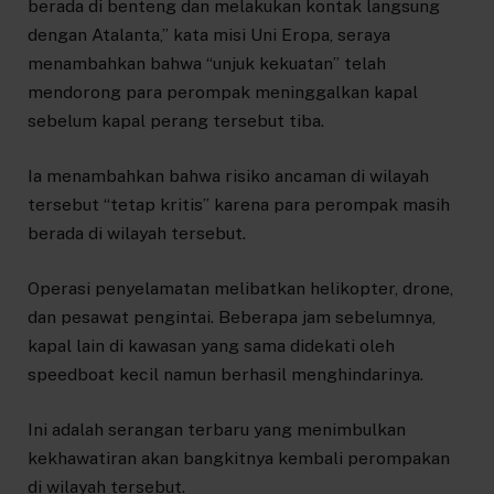
berada di benteng dan melakukan kontak langsung
dengan Atalanta,” kata misi Uni Eropa, seraya
menambahkan bahwa “unjuk kekuatan” telah
mendorong para perompak meninggalkan kapal
sebelum kapal perang tersebut tiba.
Ia menambahkan bahwa risiko ancaman di wilayah
tersebut “tetap kritis” karena para perompak masih
berada di wilayah tersebut.
Operasi penyelamatan melibatkan helikopter, drone,
dan pesawat pengintai. Beberapa jam sebelumnya,
kapal lain di kawasan yang sama didekati oleh
speedboat kecil namun berhasil menghindarinya.
Ini adalah serangan terbaru yang menimbulkan
kekhawatiran akan bangkitnya kembali perompakan
di wilayah tersebut.