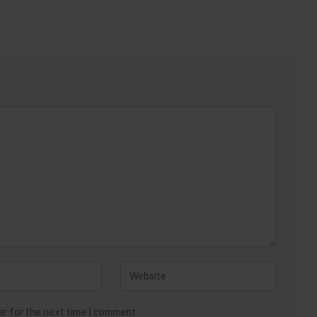
er for the next time I comment.