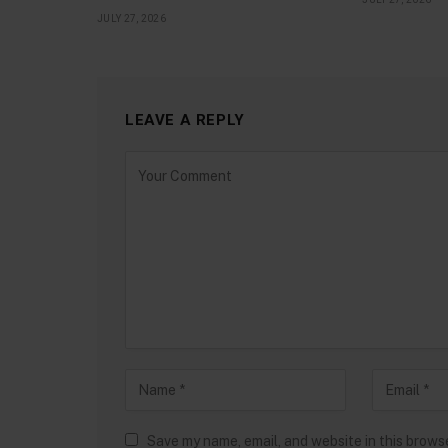
JULY 27, 2026
LEAVE A REPLY
Save my name, email, and website in this brows