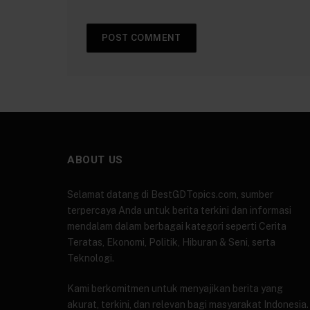
ABOUT US
Selamat datang di BestGDTopics.com, sumber
terpercaya Anda untuk berita terkini dan informasi
mendalam dalam berbagai kategori seperti Cerita
Teratas, Ekonomi, Politik, Hiburan & Seni, serta
Teknologi.
Kami berkomitmen untuk menyajikan berita yang
akurat, terkini, dan relevan bagi masyarakat Indonesia.