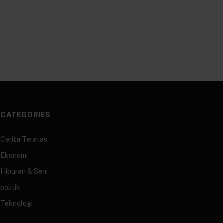
CATEGORIES
Cerita Teratas
Ekonomi
Hiburan & Seni
politik
Teknologi