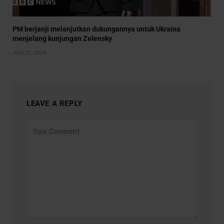
PM berjanji melanjutkan dukungannya untuk Ukraina
menjelang kunjungan Zelensky
JULY 27, 2026
LEAVE A REPLY