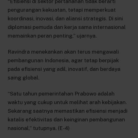
“Efisiensi di sektor pertahanan tidak berarti
pengurangan kekuatan, tetapi memperkuat
koordinasi, inovasi, dan aliansi strategis. Di sini
diplomasi pemuda dan kerja sama internasional
memainkan peran penting,” ujarnya.
Ravindra menekankan akan terus mengawali
pembangunan Indonesia, agar tetap berpijak
pada efisiensi yang adil, inovatif, dan berdaya
saing global.
“Satu tahun pemerintahan Prabowo adalah
waktu yang cukup untuk melihat arah kebijakan.
Sekarang saatnya memastikan efisiensi menjadi
katalis efektivitas dan keinginan pembangunan
nasional,” tutupnya. (E-4)