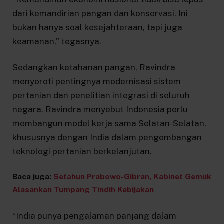
dari kemandirian pangan dan konservasi. Ini
bukan hanya soal kesejahteraan, tapi juga
keamanan,” tegasnya.
Sedangkan ketahanan pangan, Ravindra
menyoroti pentingnya modernisasi sistem
pertanian dan penelitian integrasi di seluruh
negara. Ravindra menyebut Indonesia perlu
membangun model kerja sama Selatan-Selatan,
khususnya dengan India dalam pengembangan
teknologi pertanian berkelanjutan.
Baca juga:
Setahun Prabowo-Gibran, Kabinet Gemuk
Alasankan Tumpang Tindih Kebijakan
“India punya pengalaman panjang dalam