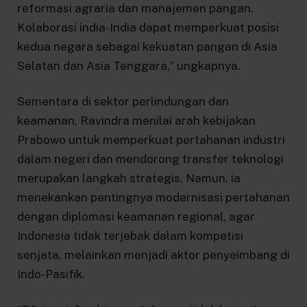
reformasi agraria dan manajemen pangan.
Kolaborasi india-India dapat memperkuat posisi
kedua negara sebagai kekuatan pangan di Asia
Selatan dan Asia Tenggara,” ungkapnya.
Sementara di sektor perlindungan dan
keamanan, Ravindra menilai arah kebijakan
Prabowo untuk memperkuat pertahanan industri
dalam negeri dan mendorong transfer teknologi
merupakan langkah strategis. Namun, ia
menekankan pentingnya modernisasi pertahanan
dengan diplomasi keamanan regional, agar
Indonesia tidak terjebak dalam kompetisi
senjata, melainkan menjadi aktor penyeimbang di
Indo-Pasifik.