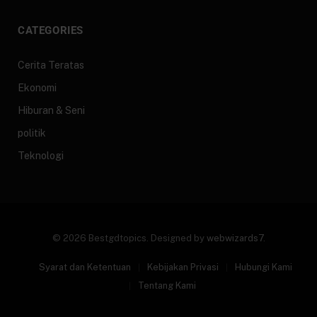
CATEGORIES
Cerita Teratas
Ekonomi
Hiburan & Seni
politik
Teknologi
© 2026 Bestgdtopics. Designed by
webwizards7
.
Syarat dan Ketentuan
Kebijakan Privasi
Hubungi Kami
Tentang Kami