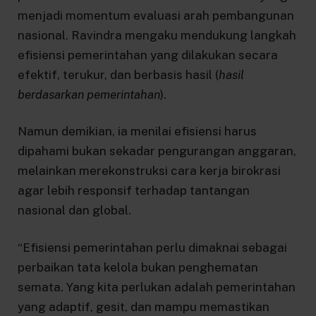
menjadi momentum evaluasi arah pembangunan
nasional. Ravindra mengaku mendukung langkah
efisiensi pemerintahan yang dilakukan secara
efektif, terukur, dan berbasis hasil (
hasil
berdasarkan
pemerintahan
).
Namun demikian, ia menilai efisiensi harus
dipahami bukan sekadar pengurangan anggaran,
melainkan merekonstruksi cara kerja birokrasi
agar lebih responsif terhadap tantangan
nasional dan global.
“Efisiensi pemerintahan perlu dimaknai sebagai
perbaikan tata kelola bukan penghematan
semata. Yang kita perlukan adalah pemerintahan
yang adaptif, gesit, dan mampu memastikan