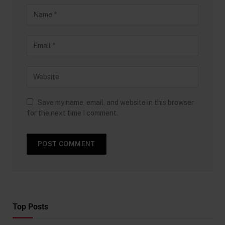
Save my name, email, and website in this browser
for the next time I comment.
Top Posts