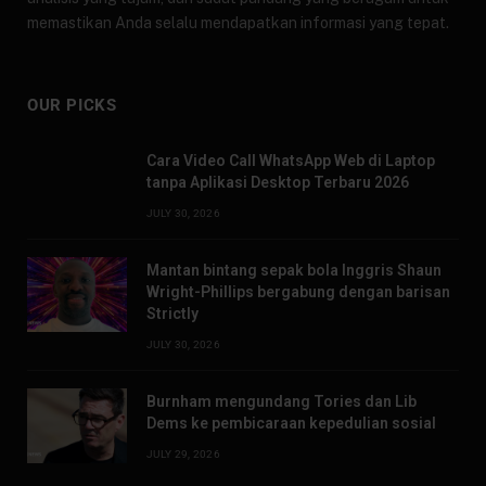
memastikan Anda selalu mendapatkan informasi yang tepat.
OUR PICKS
Cara Video Call WhatsApp Web di Laptop
tanpa Aplikasi Desktop Terbaru 2026
JULY 30, 2026
Mantan bintang sepak bola Inggris Shaun
Wright-Phillips bergabung dengan barisan
Strictly
JULY 30, 2026
Burnham mengundang Tories dan Lib
Dems ke pembicaraan kepedulian sosial
JULY 29, 2026