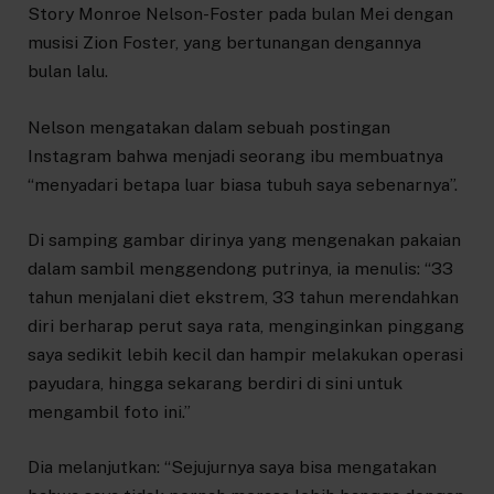
Story Monroe Nelson-Foster pada bulan Mei dengan
musisi Zion Foster, yang bertunangan dengannya
bulan lalu.
Nelson mengatakan dalam sebuah postingan
Instagram bahwa menjadi seorang ibu membuatnya
“menyadari betapa luar biasa tubuh saya sebenarnya”.
Di samping gambar dirinya yang mengenakan pakaian
dalam sambil menggendong putrinya, ia menulis: “33
tahun menjalani diet ekstrem, 33 tahun merendahkan
diri berharap perut saya rata, menginginkan pinggang
saya sedikit lebih kecil dan hampir melakukan operasi
payudara, hingga sekarang berdiri di sini untuk
mengambil foto ini.”
Dia melanjutkan: “Sejujurnya saya bisa mengatakan