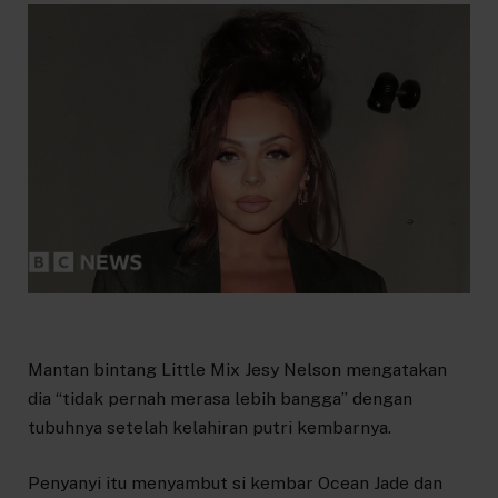
Mantan bintang Little Mix Jesy Nelson mengatakan
dia “tidak pernah merasa lebih bangga” dengan
tubuhnya setelah kelahiran putri kembarnya.
Penyanyi itu menyambut si kembar Ocean Jade dan