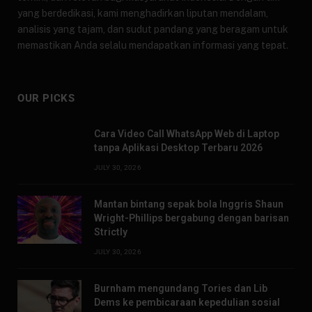
yang berdedikasi, kami menghadirkan liputan mendalam,
analisis yang tajam, dan sudut pandang yang beragam untuk
memastikan Anda selalu mendapatkan informasi yang tepat.
OUR PICKS
Cara Video Call WhatsApp Web di Laptop
tanpa Aplikasi Desktop Terbaru 2026
JULY 30, 2026
Mantan bintang sepak bola Inggris Shaun
Wright-Phillips bergabung dengan barisan
Strictly
JULY 30, 2026
Burnham mengundang Tories dan Lib
Dems ke pembicaraan kepedulian sosial