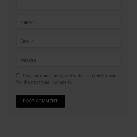
Save my name, email, and website in this browser
for the next time I comment.