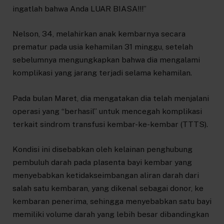
ingatlah bahwa Anda LUAR BIASA!!!”
Nelson, 34, melahirkan anak kembarnya secara
prematur pada usia kehamilan 31 minggu, setelah
sebelumnya mengungkapkan bahwa dia mengalami
komplikasi yang jarang terjadi selama kehamilan.
Pada bulan Maret, dia mengatakan dia telah menjalani
operasi yang “berhasil” untuk mencegah komplikasi
terkait sindrom transfusi kembar-ke-kembar (TTTS).
Kondisi ini disebabkan oleh kelainan penghubung
pembuluh darah pada plasenta bayi kembar yang
menyebabkan ketidakseimbangan aliran darah dari
salah satu kembaran, yang dikenal sebagai donor, ke
kembaran penerima, sehingga menyebabkan satu bayi
memiliki volume darah yang lebih besar dibandingkan