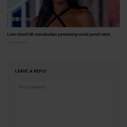
Love Island UK menobatkan pemenang serial penuh twist
JULY 28, 2026
LEAVE A REPLY