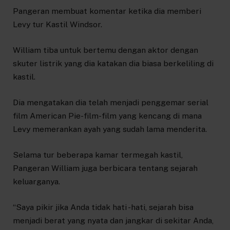
Pangeran membuat komentar ketika dia memberi
Levy tur Kastil Windsor.
William tiba untuk bertemu dengan aktor dengan
skuter listrik yang dia katakan dia biasa berkeliling di
kastil.
Dia mengatakan dia telah menjadi penggemar serial
film American Pie-film-film yang kencang di mana
Levy memerankan ayah yang sudah lama menderita.
Selama tur beberapa kamar termegah kastil,
Pangeran William juga berbicara tentang sejarah
keluarganya.
“Saya pikir jika Anda tidak hati -hati, sejarah bisa
menjadi berat yang nyata dan jangkar di sekitar Anda,