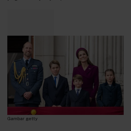
Gambar getty