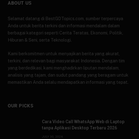
ABOUT US
Selamat datang di BestGDTopics.com, sumber terpercaya
Anda untuk berita terkini dan informasi mendalam dalam
berbagai kategori seperti Cerita Teratas, Ekonomi, Politik,
Hiburan & Seni, serta Teknologi.
Kami berkomitmen untuk menyajikan berita yang akurat,
terkini, dan relevan bagi masyarakat Indonesia. Dengan tim
yang berdedikasi, kami menghadirkan liputan mendalam,
analisis yang tajam, dan sudut pandang yang beragam untuk
memastikan Anda selalu mendapatkan informasi yang tepat.
OUR PICKS
Cara Video Call WhatsApp Web di Laptop
tanpa Aplikasi Desktop Terbaru 2026
JULY 30, 2026