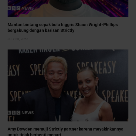
Mantan bintang sepak bola Inggris Shaun Wright-Phillips
bergabung dengan barisan Strictly
JULY 30, 2026
Amy Dowden memuji Strictly partner karena meyakinkannya
untuk tidak berhenti menari