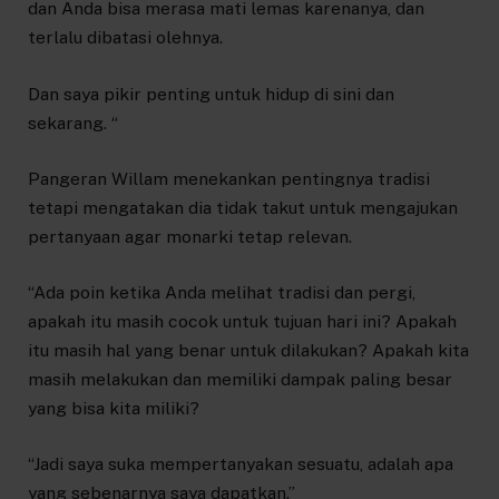
dan Anda bisa merasa mati lemas karenanya, dan
terlalu dibatasi olehnya.
Dan saya pikir penting untuk hidup di sini dan
sekarang. “
Pangeran Willam menekankan pentingnya tradisi
tetapi mengatakan dia tidak takut untuk mengajukan
pertanyaan agar monarki tetap relevan.
“Ada poin ketika Anda melihat tradisi dan pergi,
apakah itu masih cocok untuk tujuan hari ini? Apakah
itu masih hal yang benar untuk dilakukan? Apakah kita
masih melakukan dan memiliki dampak paling besar
yang bisa kita miliki?
“Jadi saya suka mempertanyakan sesuatu, adalah apa
yang sebenarnya saya dapatkan.”