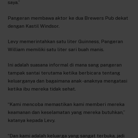
saya.”
Pangeran membawa aktor ke dua Brewers Pub dekat
dengan Kastil Windsor.
Levy memerintahkan satu liter Guinness, Pangeran
William memiliki satu liter sari buah manis.
Ini adalah suasana informal di mana sang pangeran
tampak santai terutama ketika berbicara tentang
keluarganya dan bagaimana anak -anaknya mengatasi
ketika ibu mereka tidak sehat.
“Kami mencoba memastikan kami memberi mereka
keamanan dan keselamatan yang mereka butuhkan,”
katanya kepada Levy.
“Dan kami adalah keluarga yang sangat terbuka, jadi