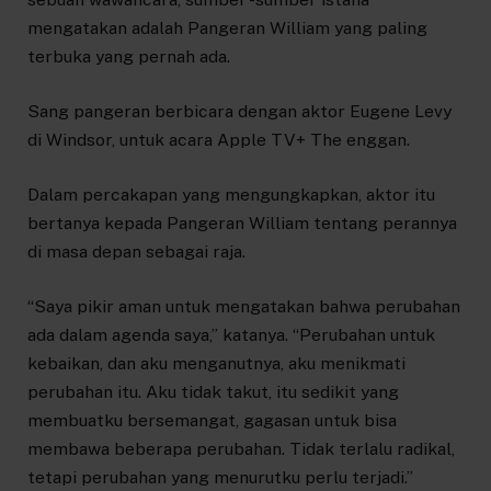
mengatakan adalah Pangeran William yang paling
terbuka yang pernah ada.
Sang pangeran berbicara dengan aktor Eugene Levy
di Windsor, untuk acara Apple TV+ The enggan.
Dalam percakapan yang mengungkapkan, aktor itu
bertanya kepada Pangeran William tentang perannya
di masa depan sebagai raja.
“Saya pikir aman untuk mengatakan bahwa perubahan
ada dalam agenda saya,” katanya. “Perubahan untuk
kebaikan, dan aku menganutnya, aku menikmati
perubahan itu. Aku tidak takut, itu sedikit yang
membuatku bersemangat, gagasan untuk bisa
membawa beberapa perubahan. Tidak terlalu radikal,
tetapi perubahan yang menurutku perlu terjadi.”