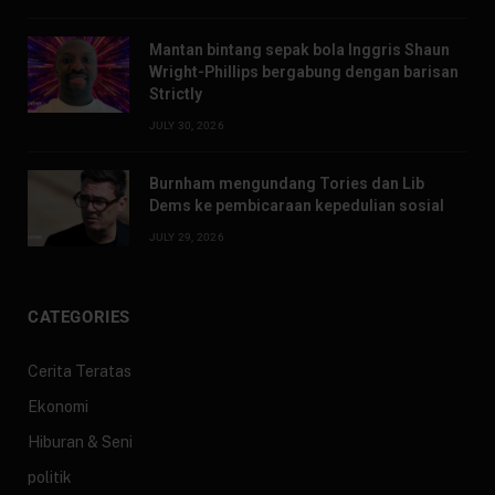
Mantan bintang sepak bola Inggris Shaun
Wright-Phillips bergabung dengan barisan
Strictly
JULY 30, 2026
Burnham mengundang Tories dan Lib
Dems ke pembicaraan kepedulian sosial
JULY 29, 2026
CATEGORIES
Cerita Teratas
Ekonomi
Hiburan & Seni
politik