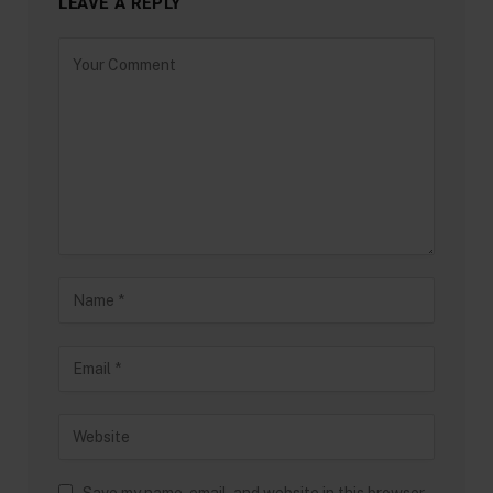
LEAVE A REPLY