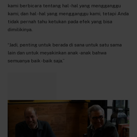
kami berbicara tentang hal -hal yang mengganggu
kami, dan hal -hal yang mengganggu kami, tetapi Anda
tidak pernah tahu ketukan pada efek yang bisa
dimilikinya.
“Jadi, penting untuk berada di sana untuk satu sama
lain dan untuk meyakinkan anak -anak bahwa
semuanya baik -baik saja.”