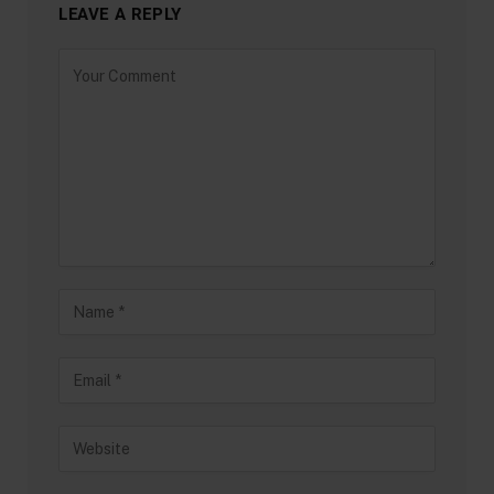
LEAVE A REPLY