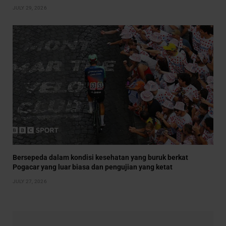
JULY 29, 2026
Bersepeda dalam kondisi kesehatan yang buruk berkat
Pogacar yang luar biasa dan pengujian yang ketat
JULY 27, 2026