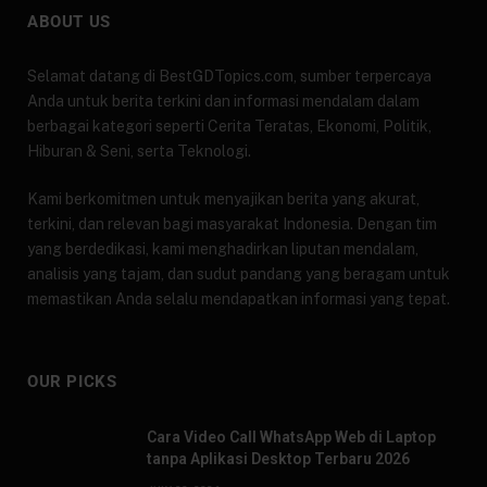
ABOUT US
Selamat datang di BestGDTopics.com, sumber terpercaya
Anda untuk berita terkini dan informasi mendalam dalam
berbagai kategori seperti Cerita Teratas, Ekonomi, Politik,
Hiburan & Seni, serta Teknologi.
Kami berkomitmen untuk menyajikan berita yang akurat,
terkini, dan relevan bagi masyarakat Indonesia. Dengan tim
yang berdedikasi, kami menghadirkan liputan mendalam,
analisis yang tajam, dan sudut pandang yang beragam untuk
memastikan Anda selalu mendapatkan informasi yang tepat.
OUR PICKS
Cara Video Call WhatsApp Web di Laptop
tanpa Aplikasi Desktop Terbaru 2026