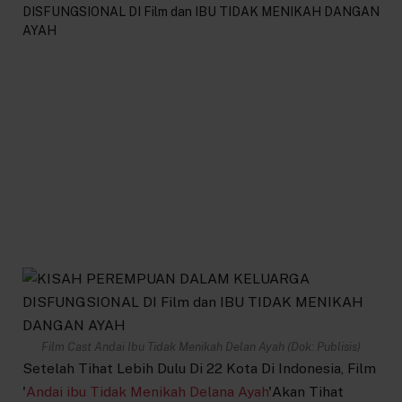
Film Cast Andai Ibu Tidak Menikah Delan Ayah (Dok: Publisis)
Setelah Tihat Lebih Dulu Di 22 Kota Di Indonesia, Film
'
Andai ibu Tidak Menikah Delana Ayah
'Akan Tihat