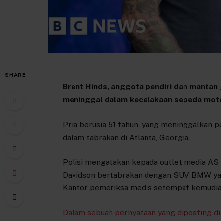
SHARE
Brent Hinds, anggota pendiri dan mantan 
meninggal dalam kecelakaan sepeda moto
Pria berusia 51 tahun, yang meninggalka
dalam tabrakan di Atlanta, Georgia.
Polisi mengatakan kepada outlet media AS 
Davidson bertabrakan dengan SUV BMW yang
Kantor pemeriksa medis setempat kemudia
Dalam sebuah pernyataan yang diposting di