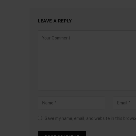
LEAVE A REPLY
Save my name, email, and website in this brows