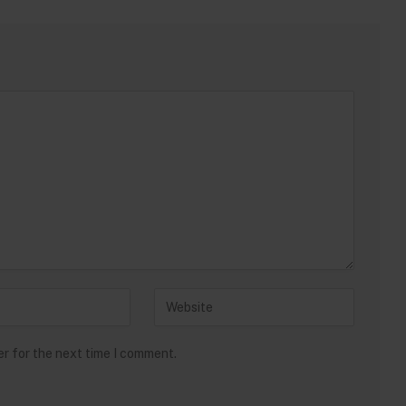
er for the next time I comment.