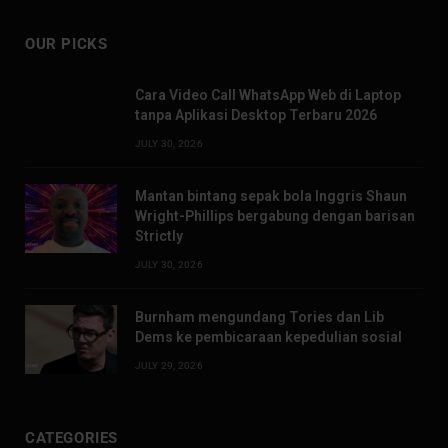
OUR PICKS
Cara Video Call WhatsApp Web di Laptop
tanpa Aplikasi Desktop Terbaru 2026
JULY 30, 2026
Mantan bintang sepak bola Inggris Shaun
Wright-Phillips bergabung dengan barisan
Strictly
JULY 30, 2026
Burnham mengundang Tories dan Lib
Dems ke pembicaraan kepedulian sosial
JULY 29, 2026
CATEGORIES