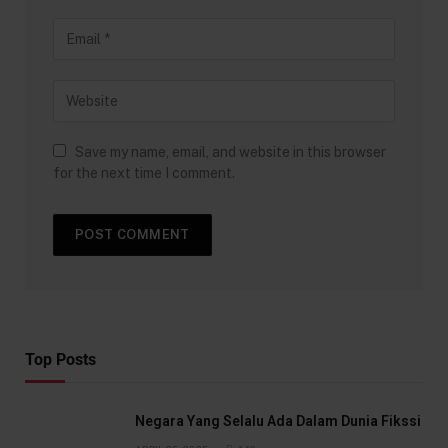
Save my name, email, and website in this browser
for the next time I comment.
Top Posts
Negara Yang Selalu Ada Dalam Dunia Fikssi