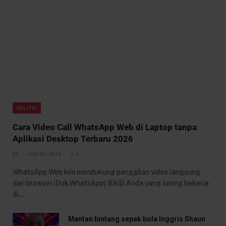
POLITIK
Cara Video Call WhatsApp Web di Laptop tanpa
Aplikasi Desktop Terbaru 2026
BY
JULY 30, 2026
6
WhatsApp Web kini mendukung panggilan video langsung
dari browser.(Dok.WhatsApp) BAGI Anda yang sering bekerja
di…
Mantan bintang sepak bola Inggris Shaun