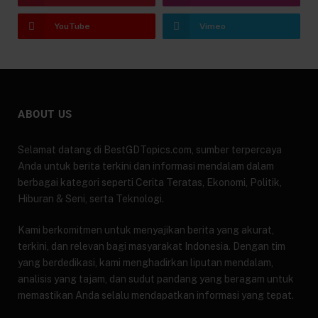
YouTube
Vimeo
ABOUT US
Selamat datang di BestGDTopics.com, sumber terpercaya
Anda untuk berita terkini dan informasi mendalam dalam
berbagai kategori seperti Cerita Teratas, Ekonomi, Politik,
Hiburan & Seni, serta Teknologi.
Kami berkomitmen untuk menyajikan berita yang akurat,
terkini, dan relevan bagi masyarakat Indonesia. Dengan tim
yang berdedikasi, kami menghadirkan liputan mendalam,
analisis yang tajam, dan sudut pandang yang beragam untuk
memastikan Anda selalu mendapatkan informasi yang tepat.