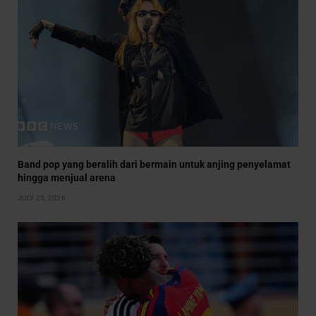
Band pop yang beralih dari bermain untuk anjing penyelamat
hingga menjual arena
JULY 25, 2026