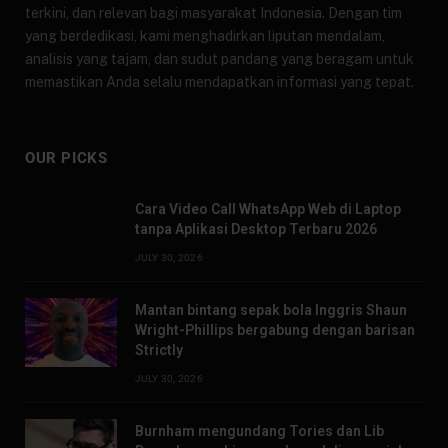
terkini, dan relevan bagi masyarakat Indonesia. Dengan tim
yang berdedikasi, kami menghadirkan liputan mendalam,
analisis yang tajam, dan sudut pandang yang beragam untuk
memastikan Anda selalu mendapatkan informasi yang tepat.
OUR PICKS
Cara Video Call WhatsApp Web di Laptop
tanpa Aplikasi Desktop Terbaru 2026
JULY 30, 2026
Mantan bintang sepak bola Inggris Shaun
Wright-Phillips bergabung dengan barisan
Strictly
JULY 30, 2026
Burnham mengundang Tories dan Lib