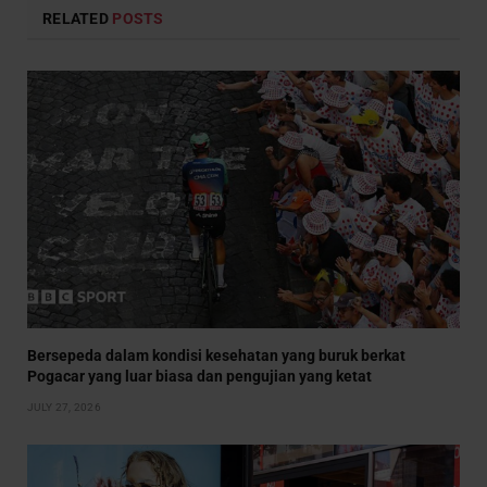
RELATED
POSTS
Bersepeda dalam kondisi kesehatan yang buruk berkat
Pogacar yang luar biasa dan pengujian yang ketat
JULY 27, 2026