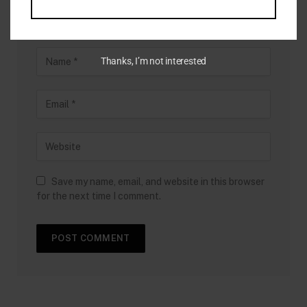
Thanks, I’m not interested
Save my name, email, and website in this browser
for the next time I comment.