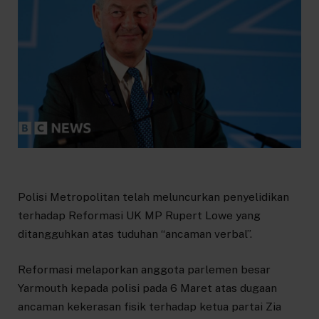
Polisi Metropolitan telah meluncurkan penyelidikan
terhadap Reformasi UK MP Rupert Lowe yang
ditangguhkan atas tuduhan “ancaman verbal”.
Reformasi melaporkan anggota parlemen besar
Yarmouth kepada polisi pada 6 Maret atas dugaan
ancaman kekerasan fisik terhadap ketua partai Zia