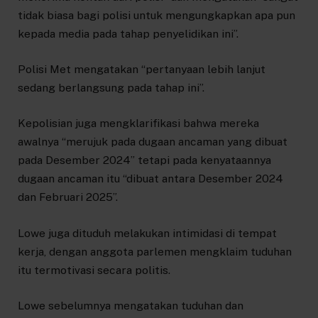
tidak biasa bagi polisi untuk mengungkapkan apa pun
kepada media pada tahap penyelidikan ini”.
Polisi Met mengatakan “pertanyaan lebih lanjut
sedang berlangsung pada tahap ini”.
Kepolisian juga mengklarifikasi bahwa mereka
awalnya “merujuk pada dugaan ancaman yang dibuat
pada Desember 2024” tetapi pada kenyataannya
dugaan ancaman itu “dibuat antara Desember 2024
dan Februari 2025”.
Lowe juga dituduh melakukan intimidasi di tempat
kerja, dengan anggota parlemen mengklaim tuduhan
itu termotivasi secara politis.
Lowe sebelumnya mengatakan tuduhan dan