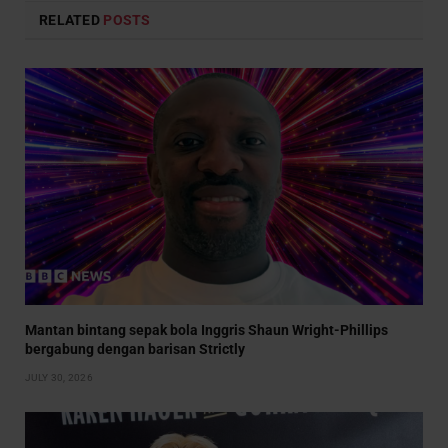
RELATED
POSTS
Mantan bintang sepak bola Inggris Shaun Wright-Phillips
bergabung dengan barisan Strictly
JULY 30, 2026