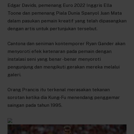
Edgar Davids, pemenang Euro 2022 Inggris Ella
Toone dan pemenang Piala Dunia Spanyol Juan Mata
dalam pasukan pemain kreatif yang telah dipasangkan
dengan artis untuk pertunjukan tersebut.
Cantona dan seniman kontemporer Ryan Gander akan
menyoroti efek ketenaran pada pemain dengan
instalasi seni yang benar -benar menyoroti
pengunjung dan mengikuti gerakan mereka melalui
galeri.
Orang Prancis itu terkenal merasakan tekanan
sorotan ketika dia Kung-Fu menendang penggemar
saingan pada tahun 1995.