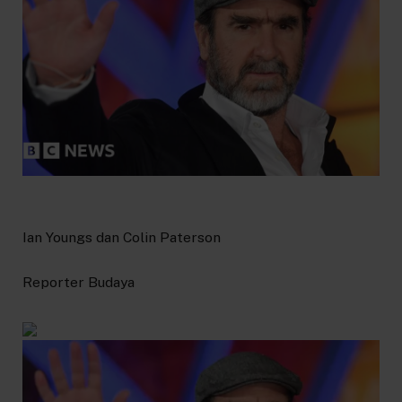
Ian Youngs dan Colin Paterson
Reporter Budaya