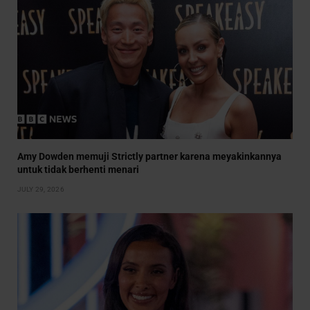
Amy Dowden memuji Strictly partner karena meyakinkannya
untuk tidak berhenti menari
JULY 29, 2026