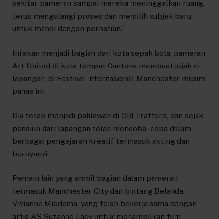
sekitar pameran sampai mereka meninggalkan ruang,
terus mengulangi proses dan memilih subjek baru
untuk mandi dengan perhatian.”
Ini akan menjadi bagian dari kota sepak bola, pameran
Art United di kota tempat Cantona membuat jejak di
lapangan, di Festival Internasional Manchester musim
panas ini.
Dia tetap menjadi pahlawan di Old Trafford, dan sejak
pensiun dari lapangan telah mencoba -coba dalam
berbagai pengejaran kreatif termasuk akting dan
bernyanyi.
Pemain lain yang ambil bagian dalam pameran
termasuk Manchester City dan bintang Belanda
Vivianne Miedema, yang telah bekerja sama dengan
artis AS Suzanne Lacy untuk menampilkan film