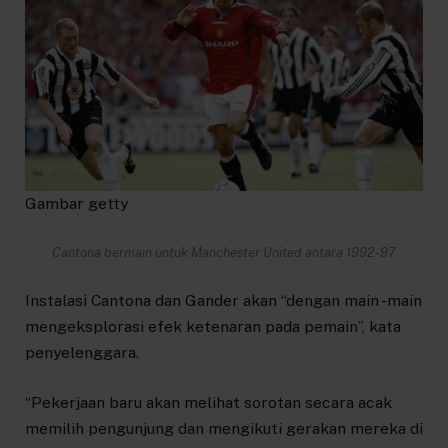
Gambar getty
Cantona bermain untuk Manchester United antara 1992-97
Instalasi Cantona dan Gander akan “dengan main -main
mengeksplorasi efek ketenaran pada pemain”, kata
penyelenggara.
“Pekerjaan baru akan melihat sorotan secara acak
memilih pengunjung dan mengikuti gerakan mereka di