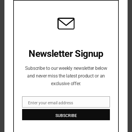
1964
Seorang pria lajang
akan menampilkan
THIS
Royal Ballet dengan mantan kepala sekolah Ed
MOD
Watson, dan musisi AS John Grant
Rapper dan koreografer Blackhaine akan
menampilkan pemutaran perdana
Dan sekarang
saya tahu apa itu cinta
terinspirasi oleh lanskap
Newsletter Signup
Lancashire yang “tampaknya sunyi” di mana ia
dibesarkan
Subscribe to our weekly newsletter below
Drama
Pembebasan
Akan menandai peringatan ke
and never miss the latest product or an
-80 Kongres Pan Afrika Kelima, yang diadakan di
exclusive offer.
Manchester pada tahun 1945 dan merupakan
momen penting untuk pergerakan kemerdekaan
Di dalam
Simfoni Daging dan Tulang
artis Juliet
Enter your email address
Email
Ellis terinspirasi oleh ayah binaragawan juara
SUBSCRIBE
dunianya dan mantan saudara tempur kandang
Awal Pengetahuan
akan menjadi pameran tunggal