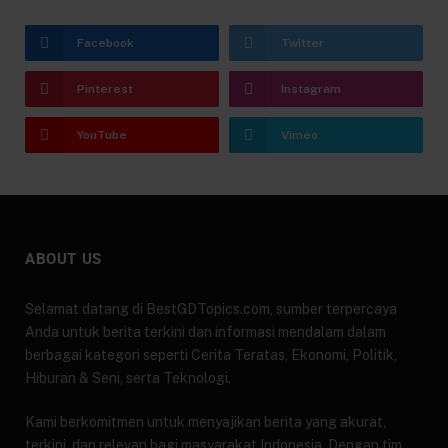
Facebook
Twitter
Pinterest
Instagram
YouTube
Vimeo
ABOUT US
Selamat datang di BestGDTopics.com, sumber terpercaya
Anda untuk berita terkini dan informasi mendalam dalam
berbagai kategori seperti Cerita Teratas, Ekonomi, Politik,
Hiburan & Seni, serta Teknologi.
Kami berkomitmen untuk menyajikan berita yang akurat,
terkini, dan relevan bagi masyarakat Indonesia. Dengan tim