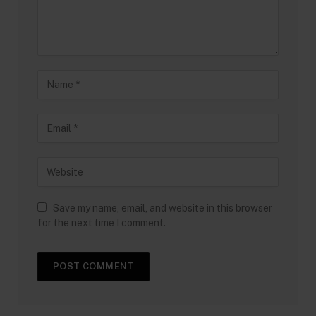
Save my name, email, and website in this browser
for the next time I comment.