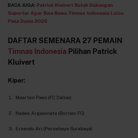
BACA JUGA:
Patrick Kluivert Butuh Dukungan
Suporter Agar Bisa Bawa Timnas Indonesia Lolos
Piala Dunia 2026
DAFTAR SEMENARA 27 PEMAIN
Timnas Indonesia
Pilihan Patrick
Kluivert
Kiper:
Maarten Paes (FC Dallas)
Nadeo Argawinata (Borneo FC)
Ernando Ari (Persebaya Surabaya)