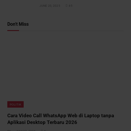
JUNE 20, 2025
85
Don't Miss
POLITIK
Cara Video Call WhatsApp Web di Laptop tanpa
Aplikasi Desktop Terbaru 2026