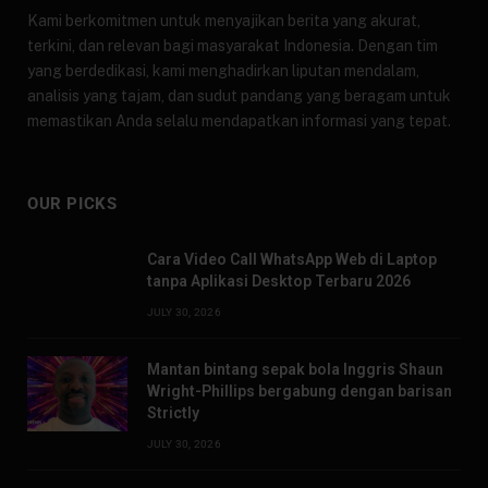
Kami berkomitmen untuk menyajikan berita yang akurat,
terkini, dan relevan bagi masyarakat Indonesia. Dengan tim
yang berdedikasi, kami menghadirkan liputan mendalam,
analisis yang tajam, dan sudut pandang yang beragam untuk
memastikan Anda selalu mendapatkan informasi yang tepat.
OUR PICKS
Cara Video Call WhatsApp Web di Laptop
tanpa Aplikasi Desktop Terbaru 2026
JULY 30, 2026
Mantan bintang sepak bola Inggris Shaun
Wright-Phillips bergabung dengan barisan
Strictly
JULY 30, 2026