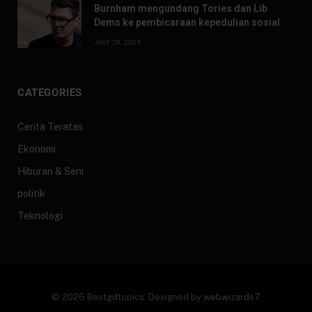
Burnham mengundang Tories dan Lib
Dems ke pembicaraan kepedulian sosial
JULY 29, 2026
CATEGORIES
Cerita Teratas
Ekonomi
Hiburan & Seni
politik
Teknologi
© 2026 Bestgdtopics. Designed by
webwizards7
.