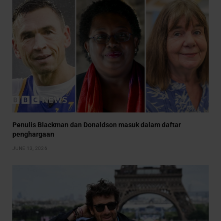
Penulis Blackman dan Donaldson masuk dalam daftar
penghargaan
JUNE 13, 2026