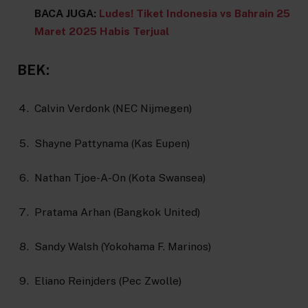
BACA JUGA:
Ludes! Tiket Indonesia vs Bahrain 25
Maret 2025 Habis Terjual
BEK:
Calvin Verdonk (NEC Nijmegen)
Shayne Pattynama (Kas Eupen)
Nathan Tjoe-A-On (Kota Swansea)
Pratama Arhan (Bangkok United)
Sandy Walsh (Yokohama F. Marinos)
Eliano Reinjders (Pec Zwolle)