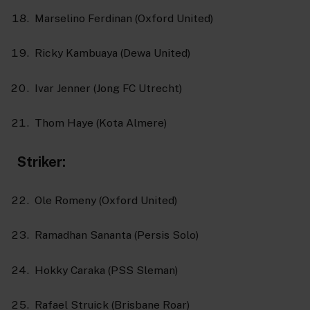
Marselino Ferdinan (Oxford United)
Ricky Kambuaya (Dewa United)
Ivar Jenner (Jong FC Utrecht)
Thom Haye (Kota Almere)
Striker:
Ole Romeny (Oxford United)
Ramadhan Sananta (Persis Solo)
Hokky Caraka (PSS Sleman)
Rafael Struick (Brisbane Roar)