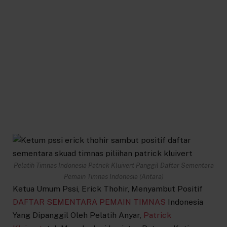
Pelatih Timnas Indonesia Patrick Kluivert Panggil Daftar Sementara
Pemain Timnas Indonesia (Antara)
Ketua Umum Pssi, Erick Thohir, Menyambut Positif
DAFTAR SEMENTARA PEMAIN TIMNAS
Indonesia
Yang Dipanggil Oleh Pelatih Anyar,
Patrick