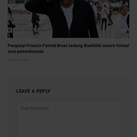
Penyanyi Prancis Patrick Bruel sedang diselidiki secara formal
atas pemerkosaan
JUNE 11, 2026
LEAVE A REPLY