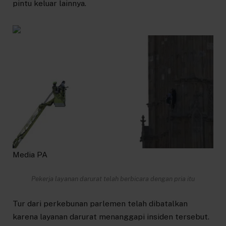
pintu keluar lainnya.
Media PA
Pekerja layanan darurat telah berbicara dengan pria itu
Tur dari perkebunan parlemen telah dibatalkan
karena layanan darurat menanggapi insiden tersebut.