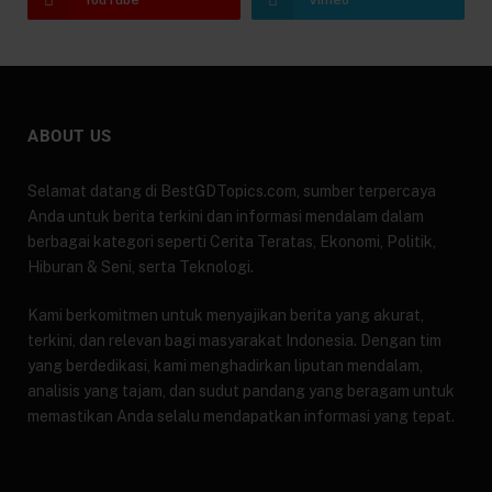
ABOUT US
Selamat datang di BestGDTopics.com, sumber terpercaya
Anda untuk berita terkini dan informasi mendalam dalam
berbagai kategori seperti Cerita Teratas, Ekonomi, Politik,
Hiburan & Seni, serta Teknologi.
Kami berkomitmen untuk menyajikan berita yang akurat,
terkini, dan relevan bagi masyarakat Indonesia. Dengan tim
yang berdedikasi, kami menghadirkan liputan mendalam,
analisis yang tajam, dan sudut pandang yang beragam untuk
memastikan Anda selalu mendapatkan informasi yang tepat.