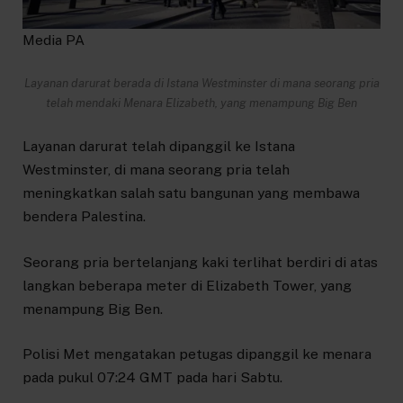
Media PA
Layanan darurat berada di Istana Westminster di mana seorang pria
telah mendaki Menara Elizabeth, yang menampung Big Ben
Layanan darurat telah dipanggil ke Istana
Westminster, di mana seorang pria telah
meningkatkan salah satu bangunan yang membawa
bendera Palestina.
Seorang pria bertelanjang kaki terlihat berdiri di atas
langkan beberapa meter di Elizabeth Tower, yang
menampung Big Ben.
Polisi Met mengatakan petugas dipanggil ke menara
pada pukul 07:24 GMT pada hari Sabtu.