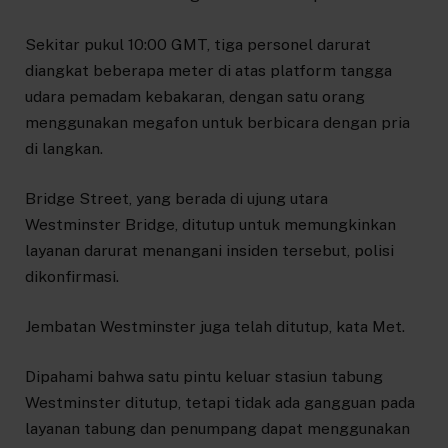
Sekitar pukul 10:00 GMT, tiga personel darurat
diangkat beberapa meter di atas platform tangga
udara pemadam kebakaran, dengan satu orang
menggunakan megafon untuk berbicara dengan pria
di langkan.
Bridge Street, yang berada di ujung utara
Westminster Bridge, ditutup untuk memungkinkan
layanan darurat menangani insiden tersebut, polisi
dikonfirmasi.
Jembatan Westminster juga telah ditutup, kata Met.
Dipahami bahwa satu pintu keluar stasiun tabung
Westminster ditutup, tetapi tidak ada gangguan pada
layanan tabung dan penumpang dapat menggunakan