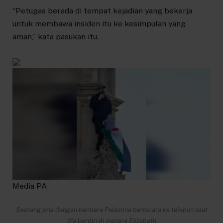
“Petugas berada di tempat kejadian yang bekerja
untuk membawa insiden itu ke kesimpulan yang
aman,” kata pasukan itu.
Media PA
Seorang pria dengan bendera Palestina berbicara ke telepon saat
dia berdiri di menara Elizabeth