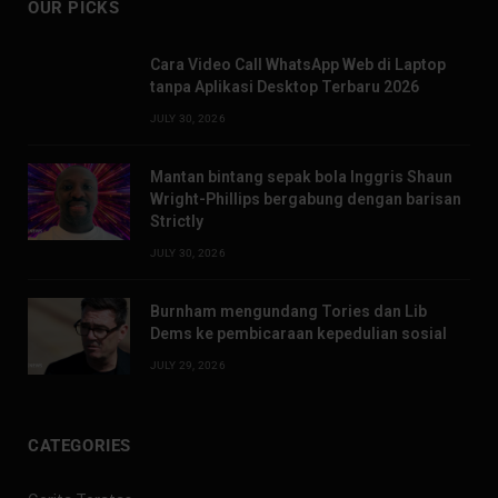
OUR PICKS
Cara Video Call WhatsApp Web di Laptop
tanpa Aplikasi Desktop Terbaru 2026
JULY 30, 2026
Mantan bintang sepak bola Inggris Shaun
Wright-Phillips bergabung dengan barisan
Strictly
JULY 30, 2026
Burnham mengundang Tories dan Lib
Dems ke pembicaraan kepedulian sosial
JULY 29, 2026
CATEGORIES