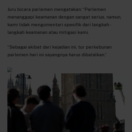
Juru bicara parlemen mengatakan: “Parlemen
menanggapi keamanan dengan sangat serius, namun,
kami tidak mengomentari spesifik dari langkah -
langkah keamanan atau mitigasi kami.
“Sebagai akibat dari kejadian ini, tur perkebunan
parlemen hari ini sayangnya harus dibatalkan.”