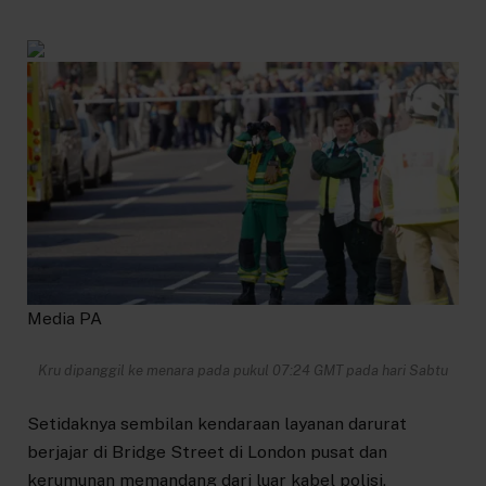
Media PA
Kru dipanggil ke menara pada pukul 07:24 GMT pada hari Sabtu
Setidaknya sembilan kendaraan layanan darurat
berjajar di Bridge Street di London pusat dan
kerumunan memandang dari luar kabel polisi.