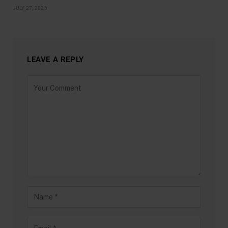
JULY 27, 2026
LEAVE A REPLY