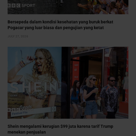
Bersepeda dalam kondisi kesehatan yang buruk berkat
Pogacar yang luar biasa dan pengujian yang ketat
JULY 27, 2026
Shein mengalami kerugian $99 juta karena tarif Trump
menekan penjualan